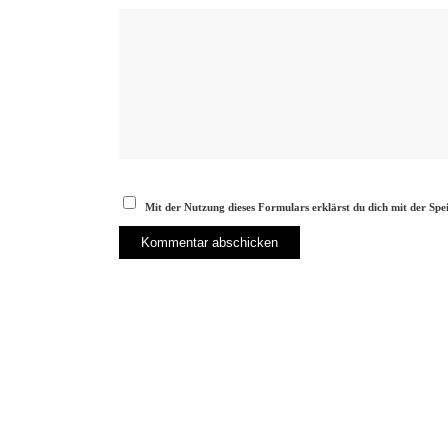
Mit der Nutzung dieses Formulars erklärst du dich mit der Sp