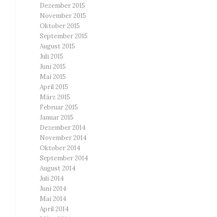
Dezember 2015
November 2015
Oktober 2015
September 2015
August 2015
Juli 2015
Juni 2015
Mai 2015
April 2015
März 2015
Februar 2015
Januar 2015
Dezember 2014
November 2014
Oktober 2014
September 2014
August 2014
Juli 2014
Juni 2014
Mai 2014
April 2014