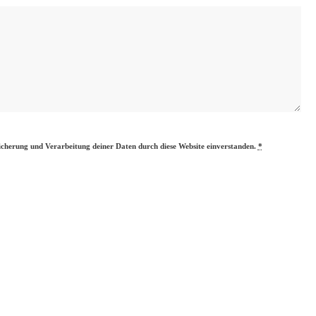
eicherung und Verarbeitung deiner Daten durch diese Website einverstanden.
*