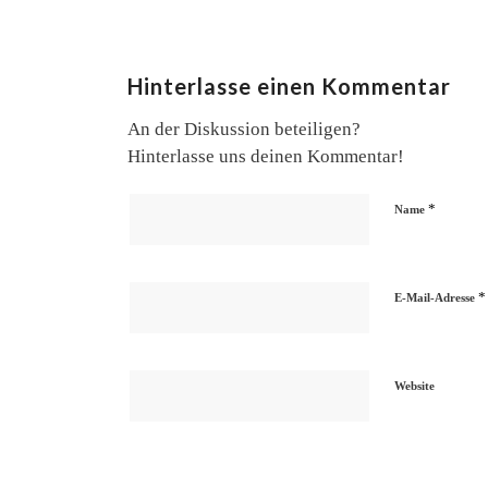
Hinterlasse einen Kommentar
An der Diskussion beteiligen?
Hinterlasse uns deinen Kommentar!
*
Name
*
E-Mail-Adresse
Website