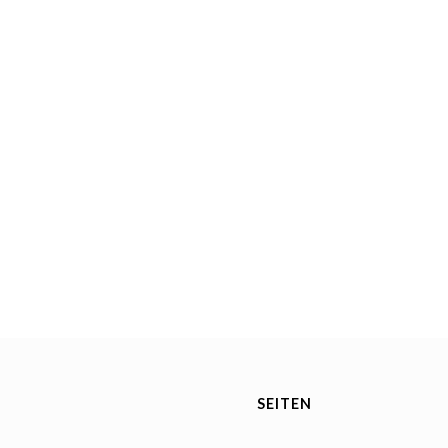
SEITEN