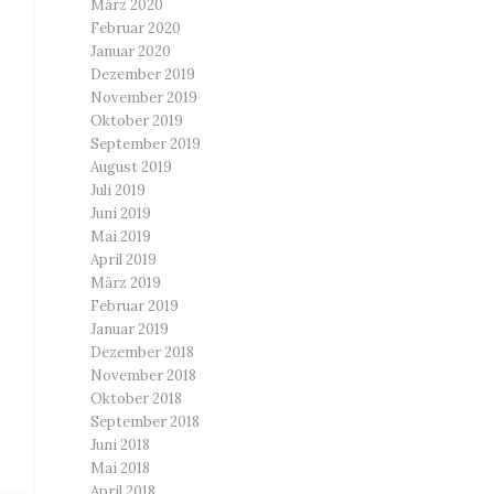
März 2020
Februar 2020
Januar 2020
Dezember 2019
November 2019
Oktober 2019
September 2019
August 2019
Juli 2019
Juni 2019
Mai 2019
April 2019
März 2019
Februar 2019
Januar 2019
Dezember 2018
November 2018
Oktober 2018
September 2018
Juni 2018
Mai 2018
April 2018