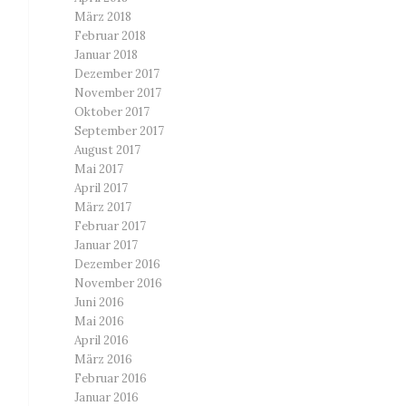
März 2018
Februar 2018
Januar 2018
Dezember 2017
November 2017
Oktober 2017
September 2017
August 2017
Mai 2017
April 2017
März 2017
Februar 2017
Januar 2017
Dezember 2016
November 2016
Juni 2016
Mai 2016
April 2016
März 2016
Februar 2016
Januar 2016