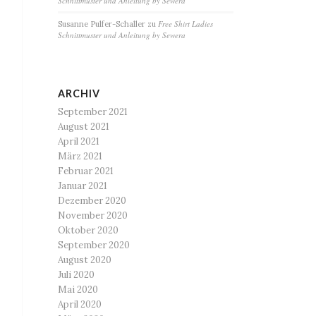
Schnittmuster und Anleitung by Sewera
Free Shirt Ladies
Susanne Pulfer-Schaller
zu
Schnittmuster und Anleitung by Sewera
ARCHIV
September 2021
August 2021
April 2021
März 2021
Februar 2021
Januar 2021
Dezember 2020
November 2020
Oktober 2020
September 2020
August 2020
Juli 2020
Mai 2020
April 2020