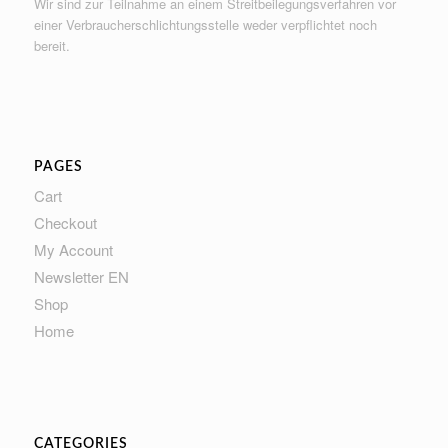
Wir sind zur Teilnahme an einem Streitbeilegungsverfahren vor
einer Verbraucherschlichtungsstelle weder verpflichtet noch
bereit.
PAGES
Cart
Checkout
My Account
Newsletter EN
Shop
Home
CATEGORIES