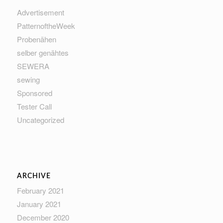
Advertisement
PatternoftheWeek
Probenähen
selber genähtes
SEWERA
sewing
Sponsored
Tester Call
Uncategorized
ARCHIVE
February 2021
January 2021
December 2020