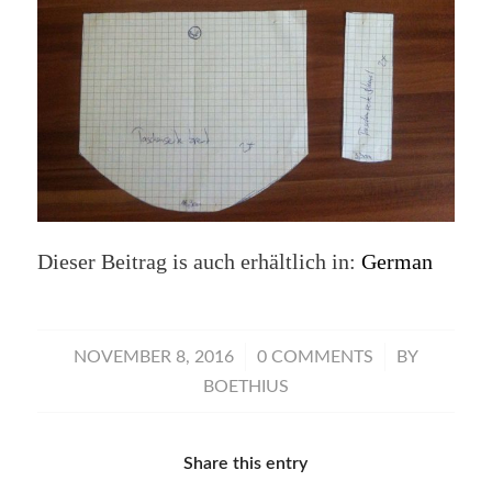
Dieser Beitrag is auch erhältlich in:
German
/
/
NOVEMBER 8, 2016
0 COMMENTS
BY
BOETHIUS
Share this entry