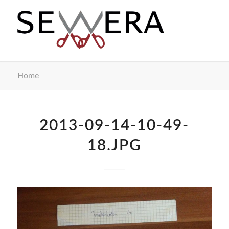
Home
2013-09-14-10-49-
18.JPG