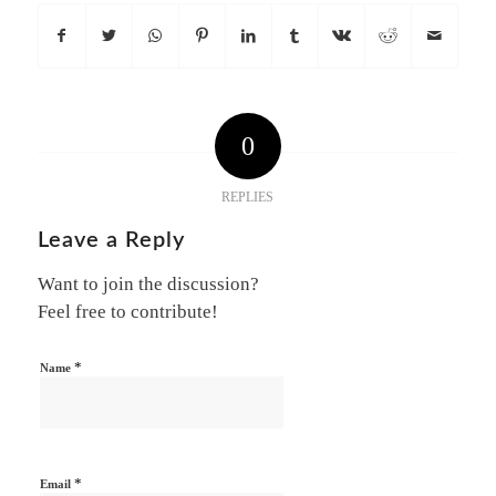
0
REPLIES
Leave a Reply
Want to join the discussion?
Feel free to contribute!
*
Name
*
Email