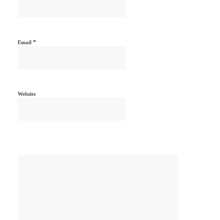
*
Email
Website