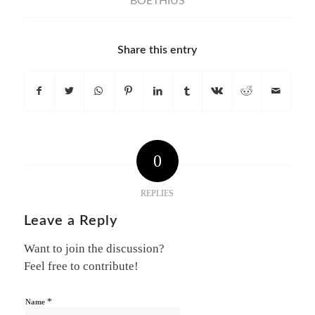
BOETHIUS
Share this entry
0
REPLIES
Leave a Reply
Want to join the discussion?
Feel free to contribute!
*
Name