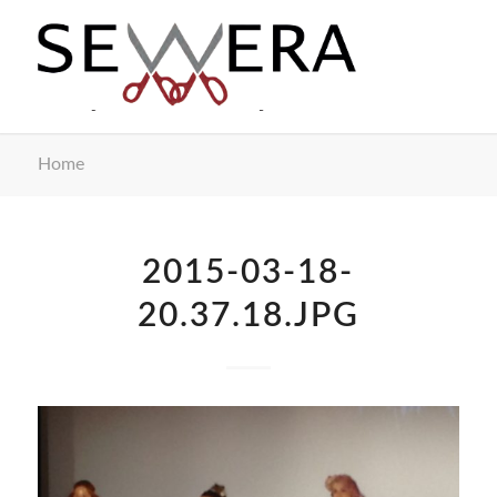
Home
2015-03-18-
20.37.18.JPG