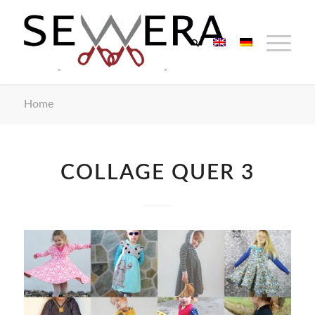
Home
COLLAGE QUER 3