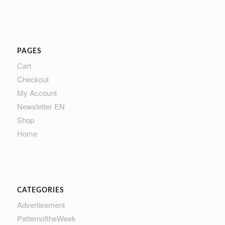
PAGES
Cart
Checkout
My Account
Newsletter EN
Shop
Home
CATEGORIES
Advertisement
PatternoftheWeek