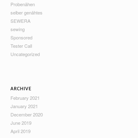
Probenähen
selber genähtes
SEWERA
sewing
Sponsored
Tester Call
Uncategorized
ARCHIVE
February 2021
January 2021
December 2020
June 2019
April 2019