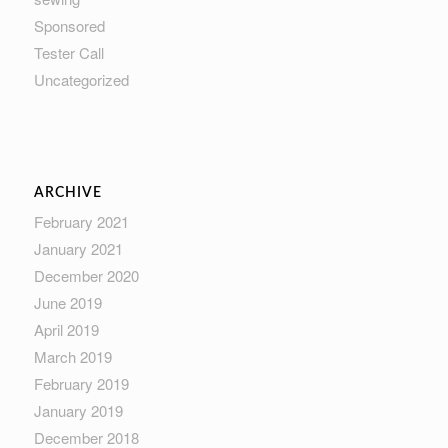
Sponsored
Tester Call
Uncategorized
ARCHIVE
February 2021
January 2021
December 2020
June 2019
April 2019
March 2019
February 2019
January 2019
December 2018