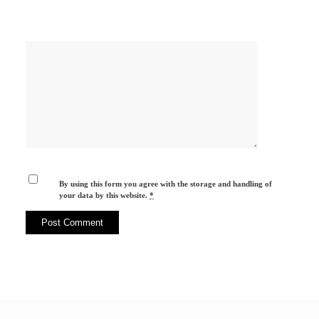
By using this form you agree with the storage and handling of
your data by this website.
*