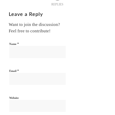
REPLIES
Leave a Reply
Want to join the discussion?
Feel free to contribute!
*
Name
*
Email
Website