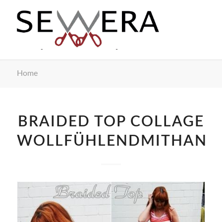
Home
BRAIDED TOP COLLAGE
WOLLFÜHLENDMITHAND