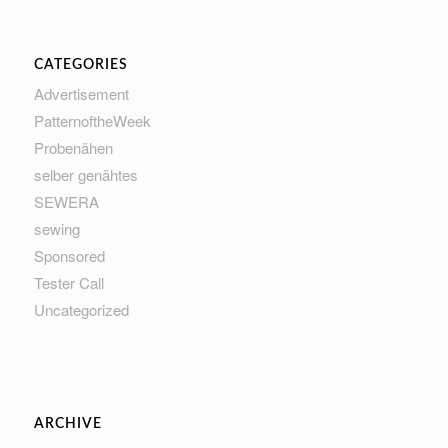
CATEGORIES
Advertisement
PatternoftheWeek
Probenähen
selber genähtes
SEWERA
sewing
Sponsored
Tester Call
Uncategorized
ARCHIVE