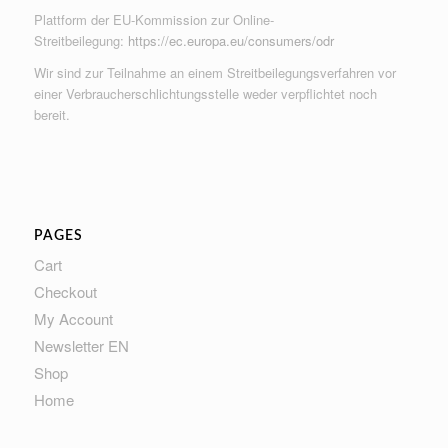
Plattform der EU-Kommission zur Online-
Streitbeilegung:
https://ec.europa.eu/consumers/odr
Wir sind zur Teilnahme an einem Streitbeilegungsverfahren vor
einer Verbraucherschlichtungsstelle weder verpflichtet noch
bereit.
PAGES
Cart
Checkout
My Account
Newsletter EN
Shop
Home