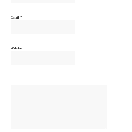
*
Email
Website