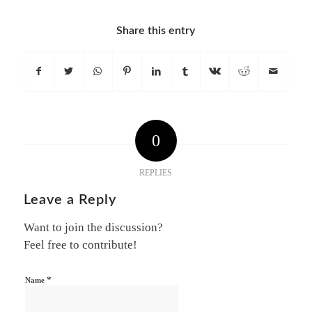
Share this entry
0
REPLIES
Leave a Reply
Want to join the discussion?
Feel free to contribute!
*
Name