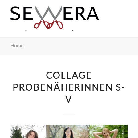
Home
COLLAGE
PROBENÄHERINNEN S-
V