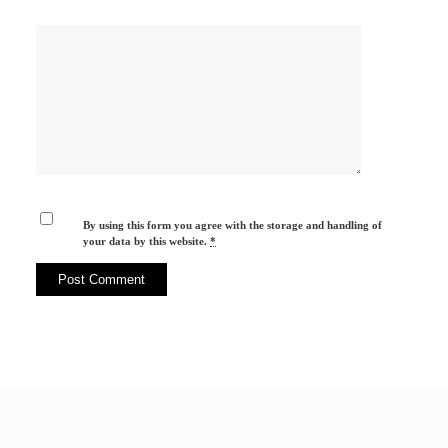
By using this form you agree with the storage and handling of
your data by this website.
*