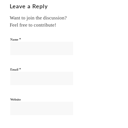
Leave a Reply
Want to join the discussion?
Feel free to contribute!
*
Name
*
Email
Website