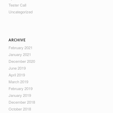
Tester Call
Uncategorized
ARCHIVE
February 2021
January 2021
December 2020
June 2019
April 2019
March 2019
February 2019
January 2019
December 2018
October 2018