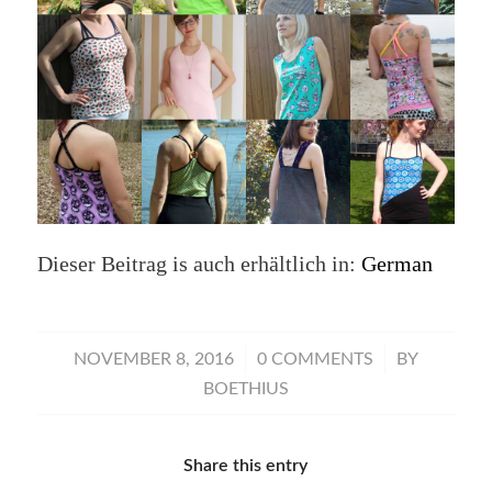
Dieser Beitrag is auch erhältlich in:
German
/
/
NOVEMBER 8, 2016
0 COMMENTS
BY
BOETHIUS
Share this entry