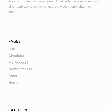
Wir sind zur Teilnahme an einem Streitbeilegungsverfahren vor
einer Verbraucherschlichtungsstelle weder verpflichtet noch
bereit.
PAGES
Cart
Checkout
My Account
Newsletter EN
Shop
Home
CATEGORIES