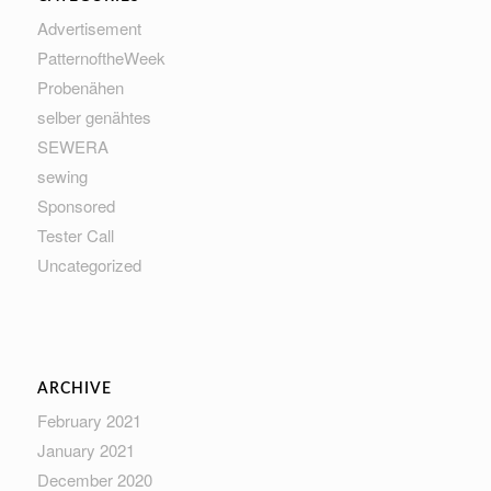
Advertisement
PatternoftheWeek
Probenähen
selber genähtes
SEWERA
sewing
Sponsored
Tester Call
Uncategorized
ARCHIVE
February 2021
January 2021
December 2020