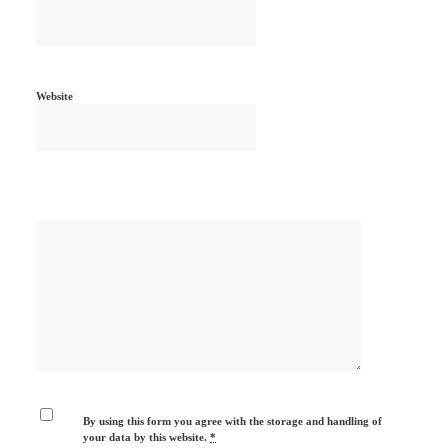
Website
By using this form you agree with the storage and handling of
your data by this website.
*