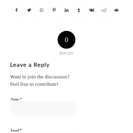
0
REPLIES
Leave a Reply
Want to join the discussion?
Feel free to contribute!
*
Name
*
Email