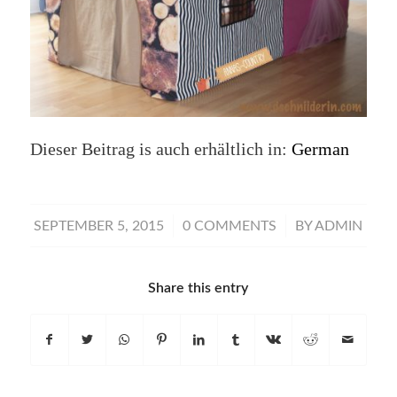
Dieser Beitrag is auch erhältlich in:
German
/
/
SEPTEMBER 5, 2015
0 COMMENTS
BY
ADMIN
Share this entry