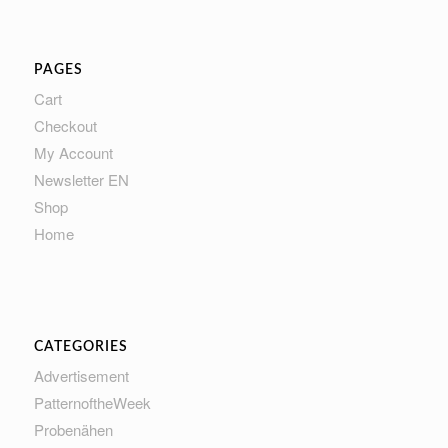
PAGES
Cart
Checkout
My Account
Newsletter EN
Shop
Home
CATEGORIES
Advertisement
PatternoftheWeek
Probenähen