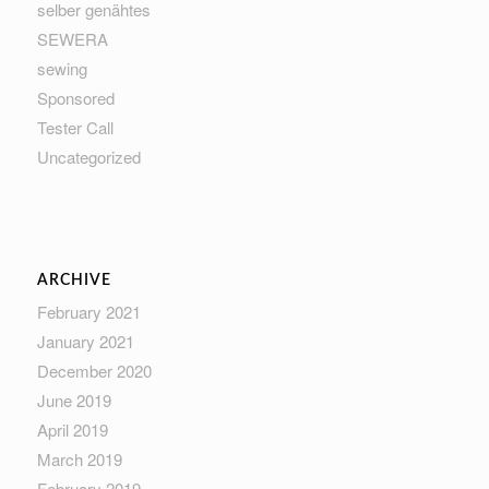
selber genähtes
SEWERA
sewing
Sponsored
Tester Call
Uncategorized
ARCHIVE
February 2021
January 2021
December 2020
June 2019
April 2019
March 2019
February 2019