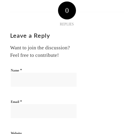
0
REPLIES
Leave a Reply
Want to join the discussion?
Feel free to contribute!
*
Name
*
Email
Website