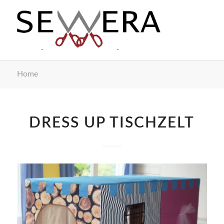
Home
DRESS UP TISCHZELT