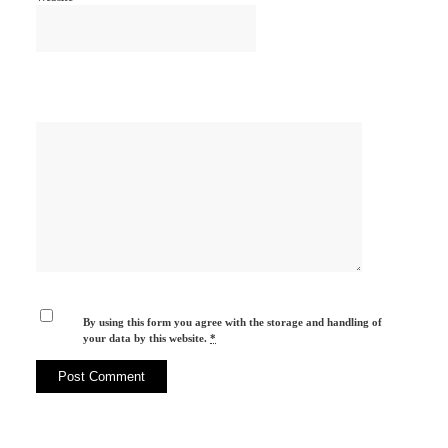
By using this form you agree with the storage and handling of
your data by this website.
*