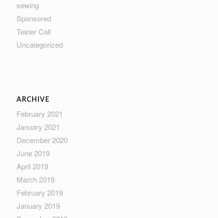
sewing
Sponsored
Tester Call
Uncategorized
ARCHIVE
February 2021
January 2021
December 2020
June 2019
April 2019
March 2019
February 2019
January 2019