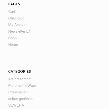
PAGES
Cart
Checkout
My Account
Newsletter EN
Shop
Home
CATEGORIES
Advertisement
PatternoftheWeek
Probenähen
selber genähtes
SEWERA