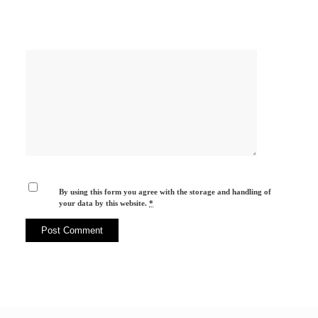
By using this form you agree with the storage and handling of
your data by this website.
*