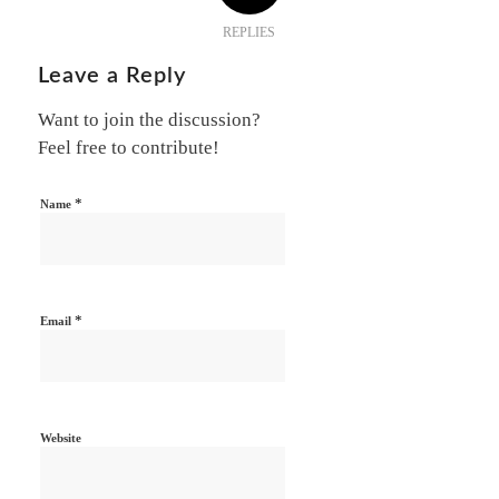
REPLIES
Leave a Reply
Want to join the discussion?
Feel free to contribute!
*
Name
*
Email
Website