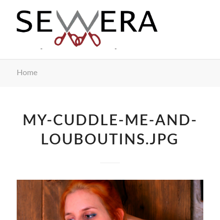
Home
MY-CUDDLE-ME-AND-
LOUBOUTINS.JPG