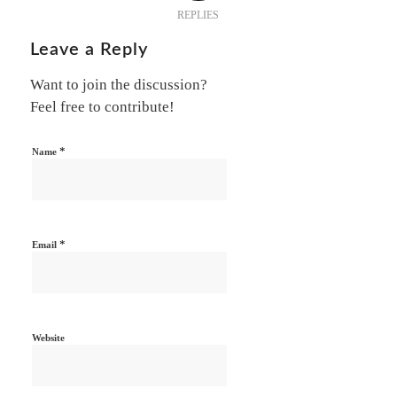
REPLIES
Leave a Reply
Want to join the discussion?
Feel free to contribute!
*
Name
*
Email
Website