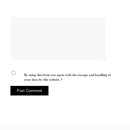
By using this form you agree with the storage and handling of
your data by this website.
*