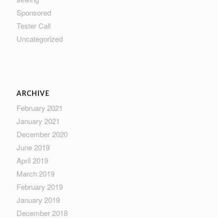
Sponsored
Tester Call
Uncategorized
ARCHIVE
February 2021
January 2021
December 2020
June 2019
April 2019
March 2019
February 2019
January 2019
December 2018