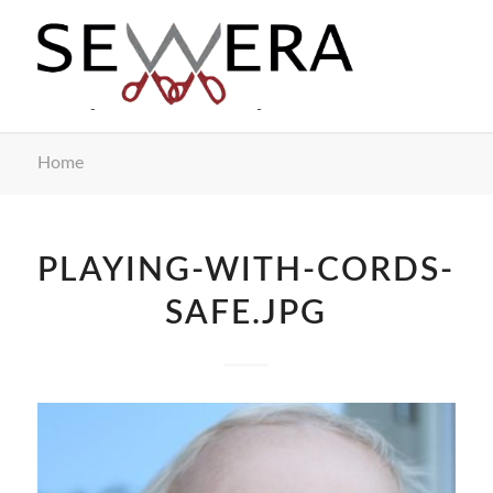
Home
PLAYING-WITH-CORDS-
SAFE.JPG