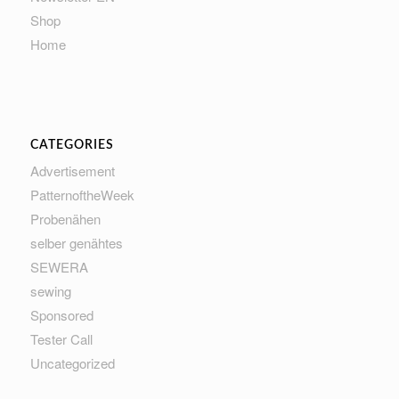
Shop
Home
CATEGORIES
Advertisement
PatternoftheWeek
Probenähen
selber genähtes
SEWERA
sewing
Sponsored
Tester Call
Uncategorized