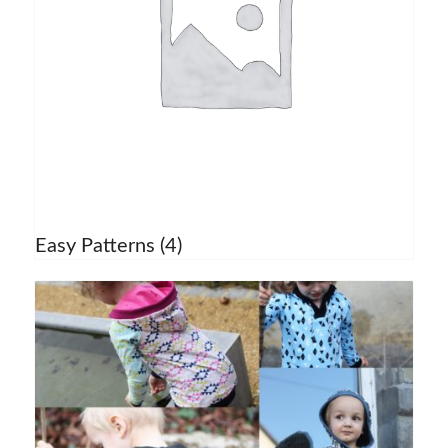
Easy Patterns
(4)