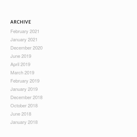
ARCHIVE
February 2021
January 2021
December 2020
June 2019
April 2019
March 2019
February 2019
January 2019
December 2018
October 2018
June 2018
January 2018