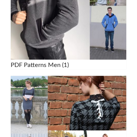
PDF Patterns Men
(1)