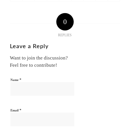
0
REPLIES
Leave a Reply
Want to join the discussion?
Feel free to contribute!
*
Name
*
Email