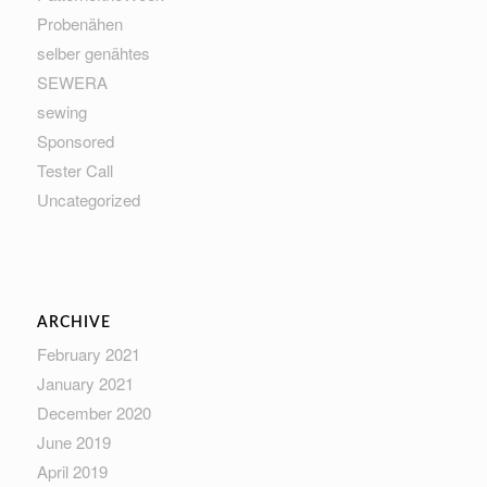
Probenähen
selber genähtes
SEWERA
sewing
Sponsored
Tester Call
Uncategorized
ARCHIVE
February 2021
January 2021
December 2020
June 2019
April 2019