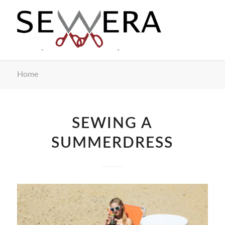
Home
SEWING A
SUMMERDRESS