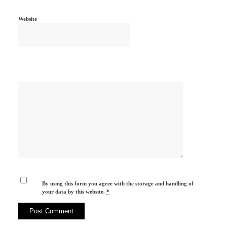
Website
By using this form you agree with the storage and handling of
your data by this website.
*