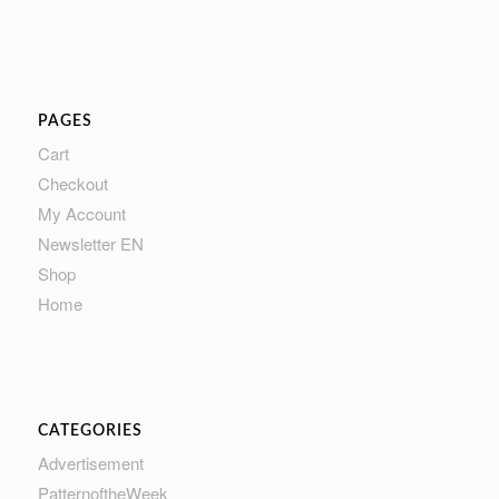
PAGES
Cart
Checkout
My Account
Newsletter EN
Shop
Home
CATEGORIES
Advertisement
PatternoftheWeek