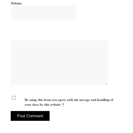
Website
By using this form you agree with the storage and handling of
your data by this website.
*