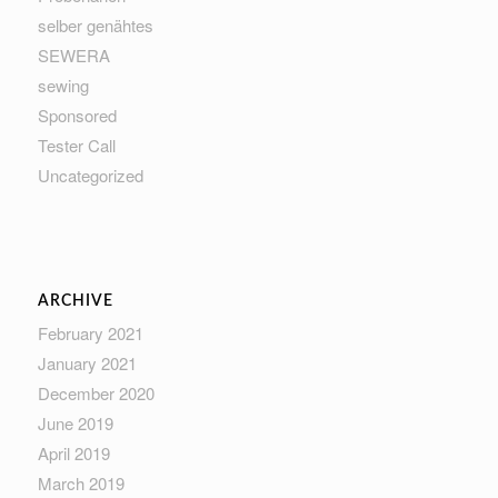
selber genähtes
SEWERA
sewing
Sponsored
Tester Call
Uncategorized
ARCHIVE
February 2021
January 2021
December 2020
June 2019
April 2019
March 2019