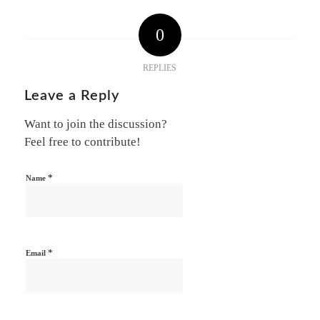
0
REPLIES
Leave a Reply
Want to join the discussion?
Feel free to contribute!
*
Name
*
Email