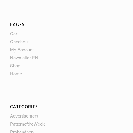
PAGES
Cart
Checkout
My Account
Newsletter EN
Shop
Home
CATEGORIES
Advertisement
PatternoftheWeek
Probenähen