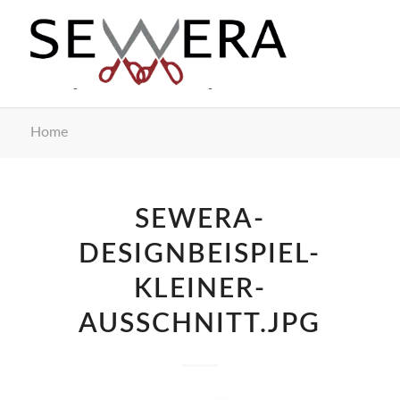
Home
SEWERA-
DESIGNBEISPIEL-
KLEINER-
AUSSCHNITT.JPG