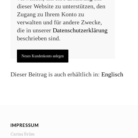
dieser Website zu unterstützen, den
Zugang zu Ihrem Konto zu
verwalten und für andere Zwecke,
die in unserer
Datenschutzerklärung
beschrieben sind.
Neues Kundenkonto anlegen
Dieser Beitrag is auch erhältlich in:
Englisch
IMPRESSUM
Carina Bräm