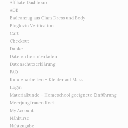
Affiliate Dashboard
AGB
Badeanzug aus Glam Dress und Body
Bloglovin Verification
Cart
Checkout
Danke
Dateien herunterladen
Datenschutzerklärung
FAQ
Kundenarbeiten – Kleider auf Mass
Login
Materialkunde – Homeschool geeignete Einführung
Meerjungfrauen Rock
My Account
Nähkurse
Nahtzugabe