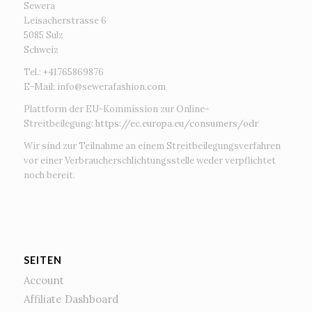
Sewera
Leisacherstrasse 6
5085 Sulz
Schweiz
Tel.: +41765869876
E-Mail:
info@sewerafashion.com
Plattform der EU-Kommission zur Online-
Streitbeilegung:
https://ec.europa.eu/consumers/odr
Wir sind zur Teilnahme an einem Streitbeilegungsverfahren
vor einer Verbraucherschlichtungsstelle weder verpflichtet
noch bereit.
SEITEN
Account
Affiliate Dashboard