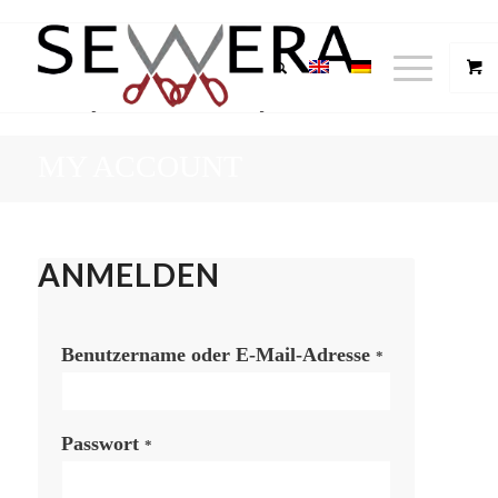
MY ACCOUNT
ANMELDEN
Benutzername oder E-Mail-Adresse
*
Passwort
*