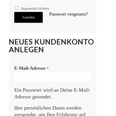
Angemeldet bleiben
Passwort vergessen?
Anmelden
NEUES KUNDENKONTO
ANLEGEN
E-Mail-Adresse
*
Ein Passwort wird an Deine E-Mail-
Adresse gesendet.
Ihre persönlichen Daten werden
verwendet, um Ihre Erfahrung auf