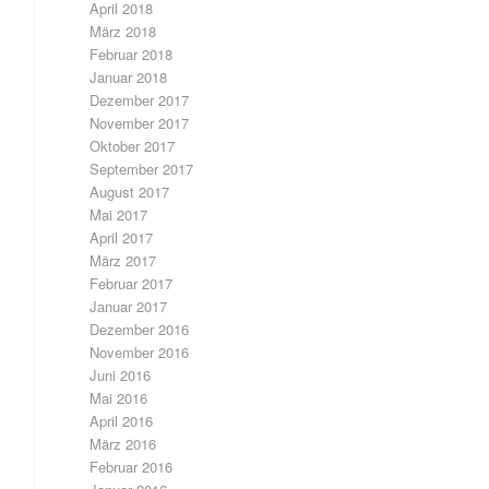
April 2018
März 2018
Februar 2018
Januar 2018
Dezember 2017
November 2017
Oktober 2017
September 2017
August 2017
Mai 2017
April 2017
März 2017
Februar 2017
Januar 2017
Dezember 2016
November 2016
Juni 2016
Mai 2016
April 2016
März 2016
Februar 2016