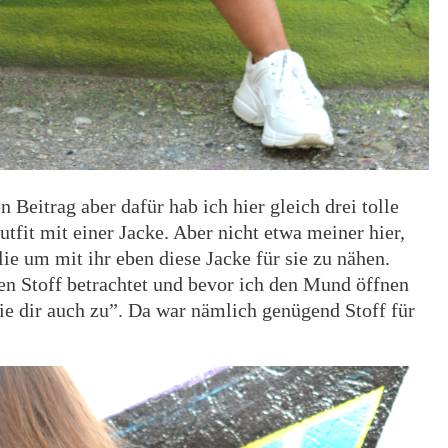
n Beitrag aber dafür hab ich hier gleich drei tolle
tfit mit einer Jacke. Aber nicht etwa meiner hier,
ie um mit ihr eben diese Jacke für sie zu nähen.
en Stoff betrachtet und bevor ich den Mund öffnen
 sie dir auch zu”. Da war nämlich genügend Stoff für