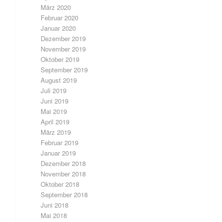
März 2020
Februar 2020
Januar 2020
Dezember 2019
November 2019
Oktober 2019
September 2019
August 2019
Juli 2019
Juni 2019
Mai 2019
April 2019
März 2019
Februar 2019
Januar 2019
Dezember 2018
November 2018
Oktober 2018
September 2018
Juni 2018
Mai 2018