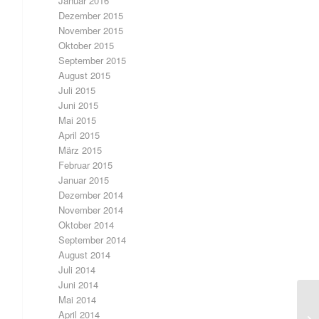
Januar 2016
Dezember 2015
November 2015
Oktober 2015
September 2015
August 2015
Juli 2015
Juni 2015
Mai 2015
April 2015
März 2015
Februar 2015
Januar 2015
Dezember 2014
November 2014
Oktober 2014
September 2014
August 2014
Juli 2014
Juni 2014
Mai 2014
April 2014