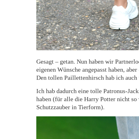
Gesagt – getan. Nun haben wir Partnerloo
eigenen Wünsche angepasst haben, aber
Den tollen Paillettenhirsch hab ich au
Ich hab dadurch eine tolle Patronus-Jac
haben (für alle die Harry Potter nicht so
Schutzzauber in Tierform).