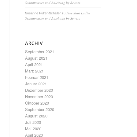
Schnittmuster und Anleitung by Sewera
Susanne Pulfer-Schaller
zu
Free Shirt Ladies
Schnittmuster und Anleitung by Sewera
ARCHIV
September 2021
August 2021
April 2021
März 2021
Februar 2021
Januar 2021
Dezember 2020
November 2020
Oktober 2020
September 2020
August 2020
Juli 2020
Mai 2020
April 2020