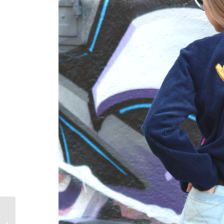
Partnerlook im