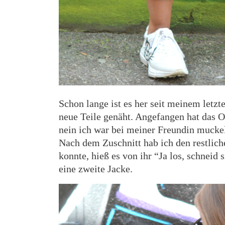
Schon lange ist es her seit meinem letzte
neue Teile genäht. Angefangen hat das Ou
nein ich war bei meiner Freundin muckel
Nach dem Zuschnitt hab ich den restlich
konnte, hieß es von ihr “Ja los, schneid
eine zweite Jacke.