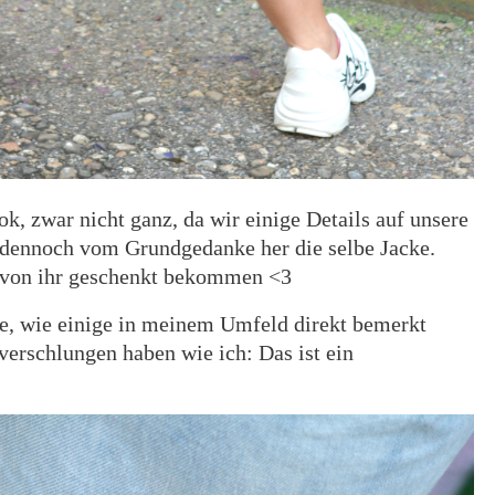
k, zwar nicht ganz, da wir einige Details auf unsere
 dennoch vom Grundgedanke her die selbe Jacke.
ch von ihr geschenkt bekommen <3
ke, wie einige in meinem Umfeld direkt bemerkt
 verschlungen haben wie ich: Das ist ein