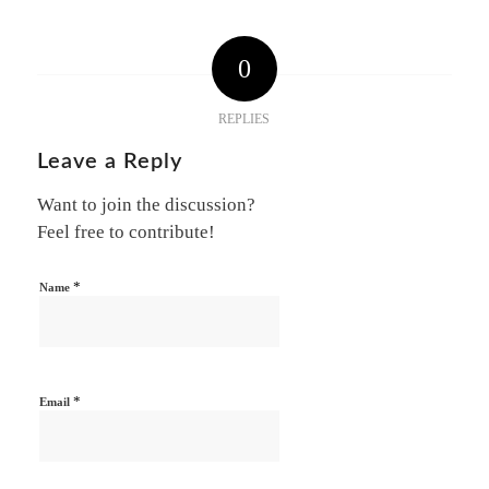
0
REPLIES
Leave a Reply
Want to join the discussion?
Feel free to contribute!
*
Name
*
Email