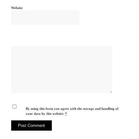
Website
By using this form you agree with the storage and handling of
your data by this website.
*