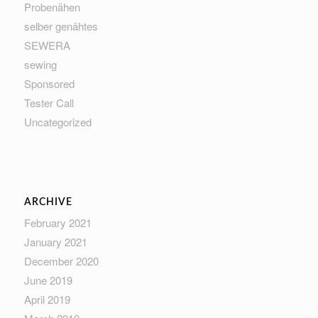
Probenähen
selber genähtes
SEWERA
sewing
Sponsored
Tester Call
Uncategorized
ARCHIVE
February 2021
January 2021
December 2020
June 2019
April 2019