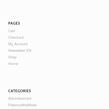
PAGES
Cart
Checkout
My Account
Newsletter EN
Shop
Home
CATEGORIES
Advertisement
PatternoftheWeek