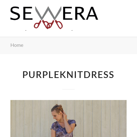
Home
PURPLEKNITDRESS