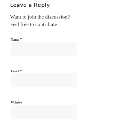
Leave a Reply
Want to join the discussion?
Feel free to contribute!
*
Name
*
Email
Website