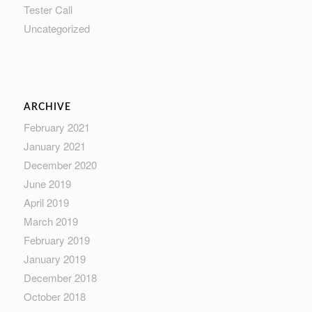
Tester Call
Uncategorized
ARCHIVE
February 2021
January 2021
December 2020
June 2019
April 2019
March 2019
February 2019
January 2019
December 2018
October 2018