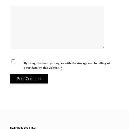
By using this form you agree with the storage and handling of
your data by this website.
*
IMPRESSUM