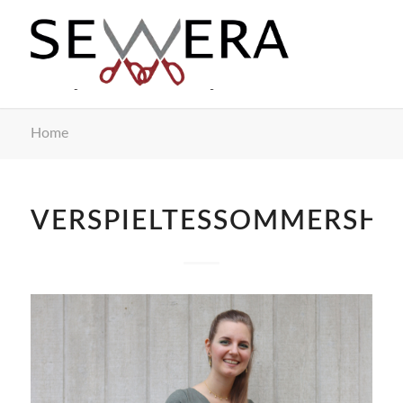
Home
VERSPIELTESSOMMERSHI