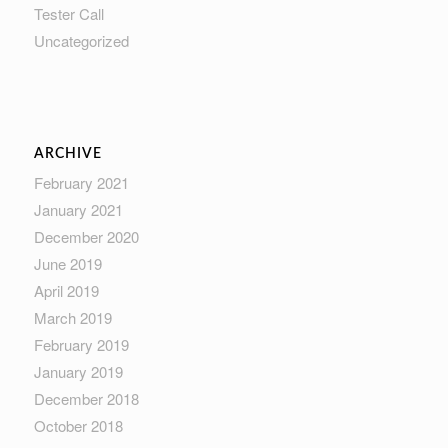
Tester Call
Uncategorized
ARCHIVE
February 2021
January 2021
December 2020
June 2019
April 2019
March 2019
February 2019
January 2019
December 2018
October 2018