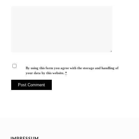
By using this form you agree with the storage and handling of
your data by this website.
*
IMPRESSUM