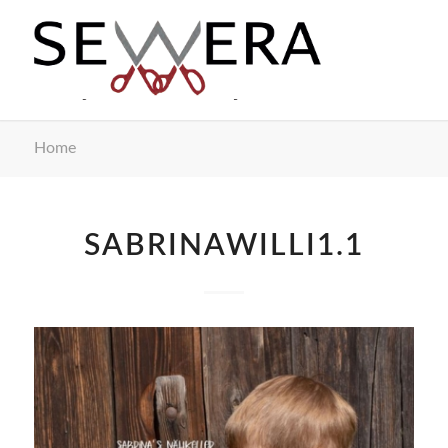
Home
SABRINAWILLI1.1