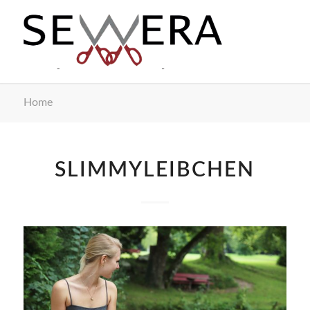
Home
SLIMMYLEIBCHEN