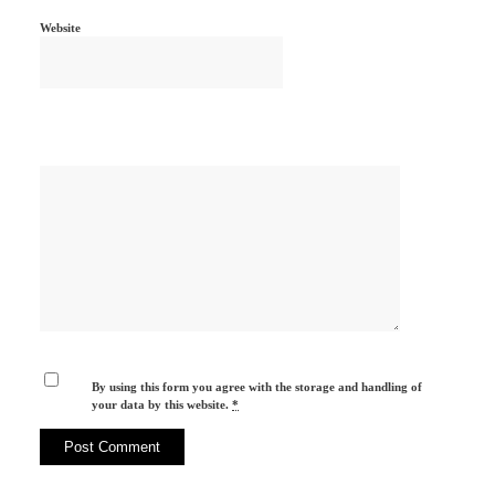
Website
By using this form you agree with the storage and handling of
your data by this website.
*