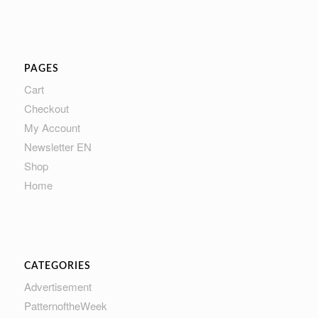
PAGES
Cart
Checkout
My Account
Newsletter EN
Shop
Home
CATEGORIES
Advertisement
PatternoftheWeek