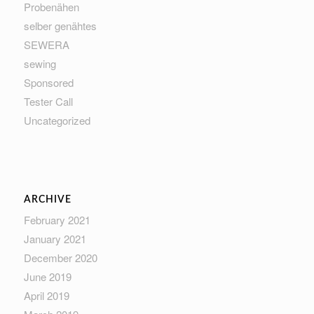
Probenähen
selber genähtes
SEWERA
sewing
Sponsored
Tester Call
Uncategorized
ARCHIVE
February 2021
January 2021
December 2020
June 2019
April 2019