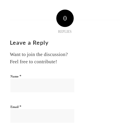
0
REPLIES
Leave a Reply
Want to join the discussion?
Feel free to contribute!
*
Name
*
Email