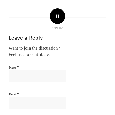
0
REPLIES
Leave a Reply
Want to join the discussion?
Feel free to contribute!
*
Name
*
Email