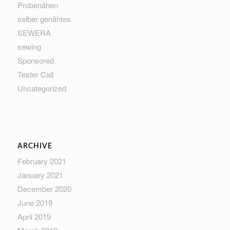
Probenähen
selber genähtes
SEWERA
sewing
Sponsored
Tester Call
Uncategorized
ARCHIVE
February 2021
January 2021
December 2020
June 2019
April 2019