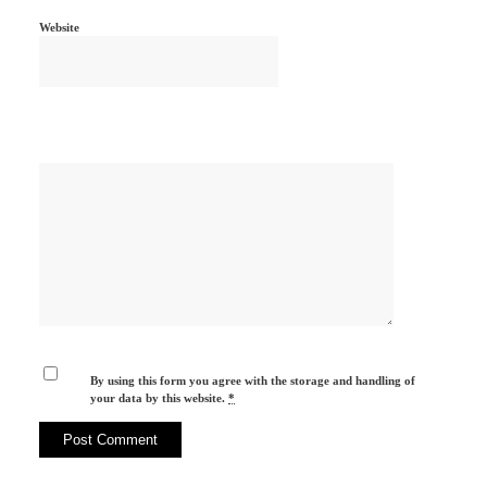
Website
By using this form you agree with the storage and handling of
your data by this website.
*