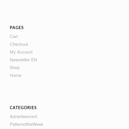
PAGES
Cart
Checkout
My Account
Newsletter EN
Shop
Home
CATEGORIES
Advertisement
PatternoftheWeek