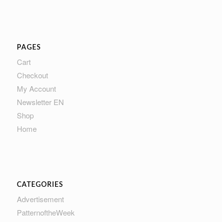
PAGES
Cart
Checkout
My Account
Newsletter EN
Shop
Home
CATEGORIES
Advertisement
PatternoftheWeek