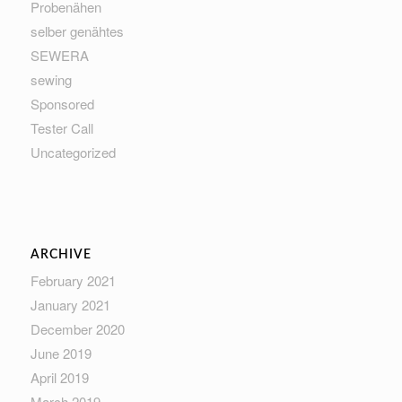
Probenähen
selber genähtes
SEWERA
sewing
Sponsored
Tester Call
Uncategorized
ARCHIVE
February 2021
January 2021
December 2020
June 2019
April 2019
March 2019