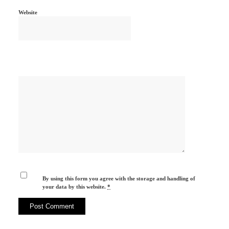
Website
By using this form you agree with the storage and handling of
your data by this website.
*