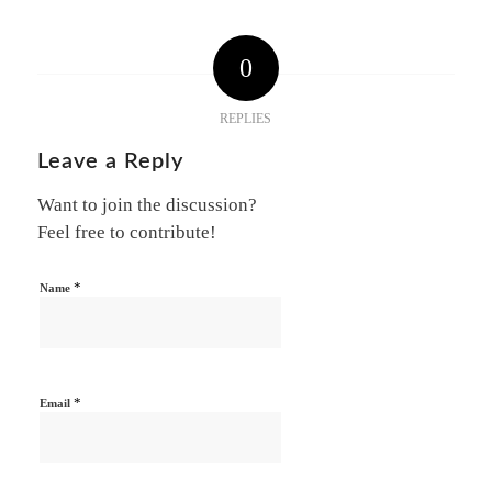
0
REPLIES
Leave a Reply
Want to join the discussion?
Feel free to contribute!
*
Name
*
Email