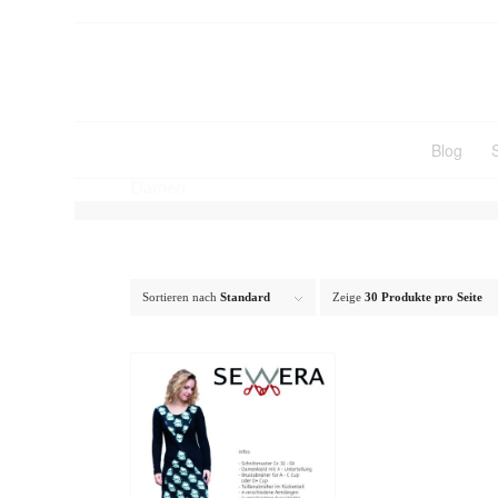
Blog
Damen
Sortieren nach
Standard
Zeige
30 Produkte pro Seite