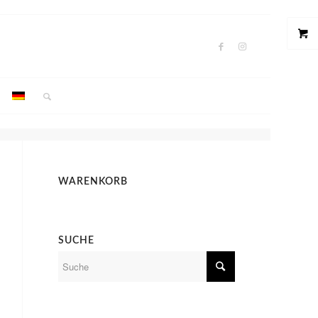
WARENKORB
SUCHE