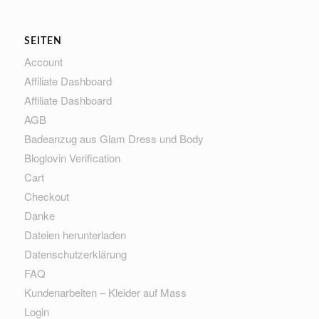
SEITEN
Account
Affiliate Dashboard
Affiliate Dashboard
AGB
Badeanzug aus Glam Dress und Body
Bloglovin Verification
Cart
Checkout
Danke
Dateien herunterladen
Datenschutzerklärung
FAQ
Kundenarbeiten – Kleider auf Mass
Login