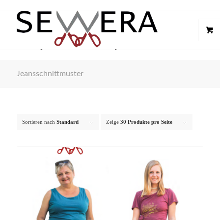
Jeansschnittmuster
Sortieren nach
Standard
Zeige
30 Produkte pro Seite