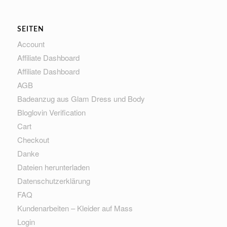
SEITEN
Account
Affiliate Dashboard
Affiliate Dashboard
AGB
Badeanzug aus Glam Dress und Body
Bloglovin Verification
Cart
Checkout
Danke
Dateien herunterladen
Datenschutzerklärung
FAQ
Kundenarbeiten – Kleider auf Mass
Login