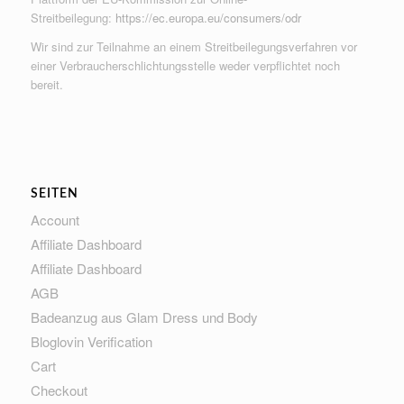
Streitbeilegung:
https://ec.europa.eu/consumers/odr
Wir sind zur Teilnahme an einem Streitbeilegungsverfahren vor
einer Verbraucherschlichtungsstelle weder verpflichtet noch
bereit.
SEITEN
Account
Affiliate Dashboard
Affiliate Dashboard
AGB
Badeanzug aus Glam Dress und Body
Bloglovin Verification
Cart
Checkout