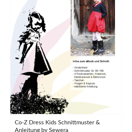
Co-Z Dress Kids Schnittmuster &
Anleitung by Sewera