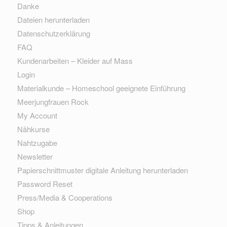
Danke
Dateien herunterladen
Datenschutzerklärung
FAQ
Kundenarbeiten – Kleider auf Mass
Login
Materialkunde – Homeschool geeignete Einführung
Meerjungfrauen Rock
My Account
Nähkurse
Nahtzugabe
Newsletter
Papierschnittmuster digitale Anleitung herunterladen
Password Reset
Press/Media & Cooperations
Shop
Tipps & Anleitungen