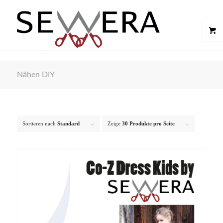
Nähen DIY
Sortieren nach
Standard
Zeige
30 Produkte pro Seite