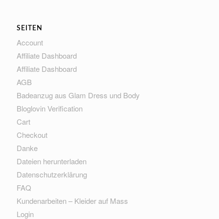
SEITEN
Account
Affiliate Dashboard
Affiliate Dashboard
AGB
Badeanzug aus Glam Dress und Body
Bloglovin Verification
Cart
Checkout
Danke
Dateien herunterladen
Datenschutzerklärung
FAQ
Kundenarbeiten – Kleider auf Mass
Login