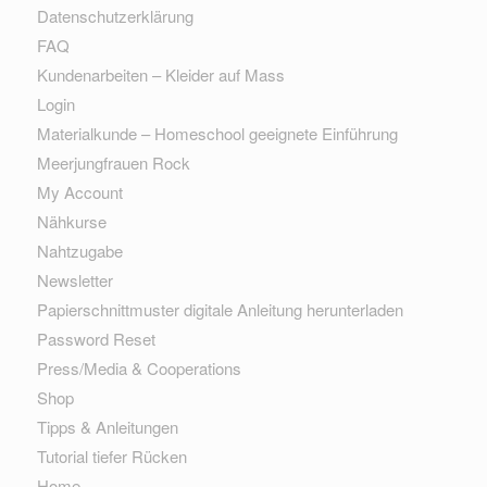
Datenschutzerklärung
FAQ
Kundenarbeiten – Kleider auf Mass
Login
Materialkunde – Homeschool geeignete Einführung
Meerjungfrauen Rock
My Account
Nähkurse
Nahtzugabe
Newsletter
Papierschnittmuster digitale Anleitung herunterladen
Password Reset
Press/Media & Cooperations
Shop
Tipps & Anleitungen
Tutorial tiefer Rücken
Home