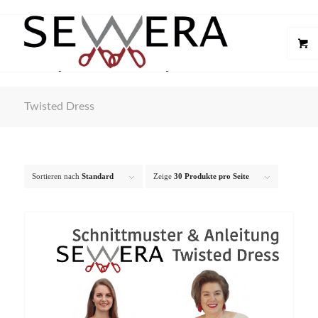
Twisted Dress
Sortieren nach
Standard
Zeige
30 Produkte pro Seite