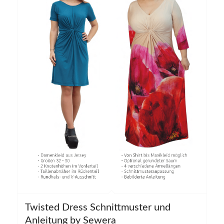
Twisted Dress Schnittmuster und
5.00
Anleitung by Sewera