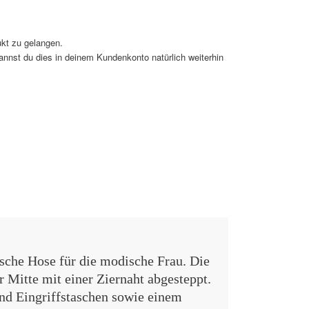
kt zu gelangen.
kannst du dies in deinem Kundenkonto natürlich weiterhin
ische Hose für die modische Frau. Die
 Mitte mit einer Ziernaht abgesteppt.
nd Eingriffstaschen sowie einem