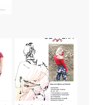
eigen