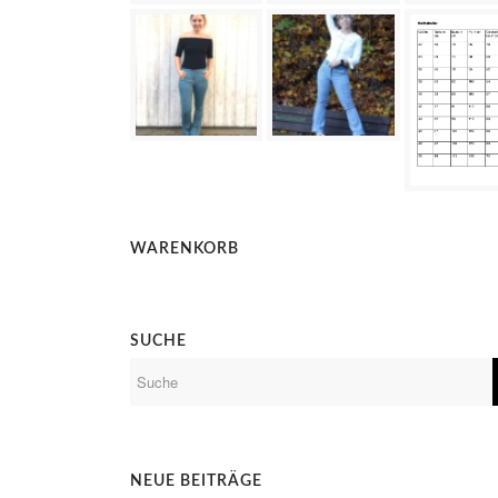
WARENKORB
SUCHE
NEUE BEITRÄGE