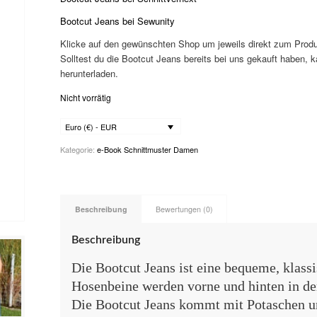
Bootcut Jeans bei Sewunity
Klicke auf den gewünschten Shop um jeweils direkt zum Produ
Solltest du die Bootcut Jeans bereits bei uns gekauft haben, 
herunterladen.
Nicht vorrätig
Euro (€) - EUR
Kategorie:
e-Book Schnittmuster Damen
Beschreibung
Bewertungen (0)
Beschreibung
Die Bootcut Jeans ist eine bequeme, klass
Hosenbeine werden vorne und hinten in der
Die Bootcut Jeans kommt mit Potaschen u