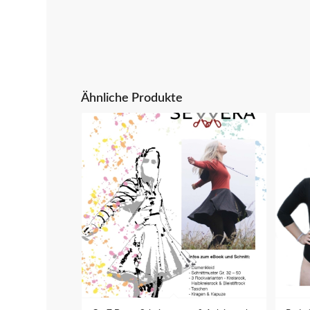
Ähnliche Produkte