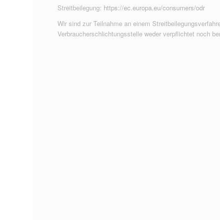
Streitbeilegung:
https://ec.europa.eu/consumers/odr
Wir sind zur Teilnahme an einem Streitbeilegungsverfahre
Verbraucherschlichtungsstelle weder verpflichtet noch ber