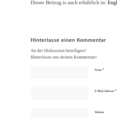
Dieser Beitrag is auch erhältlich in:
Engl
Hinterlasse einen Kommentar
An der Diskussion beteiligen?
Hinterlasse uns deinen Kommentar!
*
Name
*
E-Mail-Adresse
Website