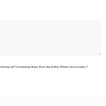
eicherung und Verarbeitung deiner Daten durch diese Website einverstanden.
*