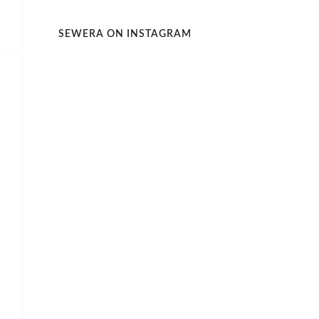
SEWERA ON INSTAGRAM