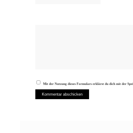
Mit der Nutzung dieses Formulars erklärst du dich mit der Sp