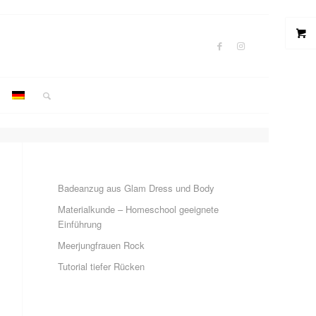
Badeanzug aus Glam Dress und Body
Materialkunde – Homeschool geeignete
Einführung
Meerjungfrauen Rock
Tutorial tiefer Rücken