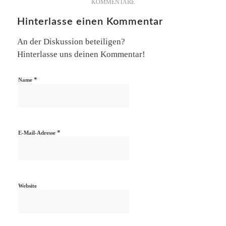
KOMMENTARE
Hinterlasse einen Kommentar
An der Diskussion beteiligen?
Hinterlasse uns deinen Kommentar!
*
Name
*
E-Mail-Adresse
Website