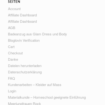
SEITEN
Account
Affiliate Dashboard
Affiliate Dashboard
AGB
Badeanzug aus Glam Dress und Body
Bloglovin Verification
Cart
Checkout
Danke
Dateien herunterladen
Datenschutzerklärung
FAQ
Kundenarbeiten – Kleider auf Mass
Login
Materialkunde – Homeschool geeignete Einführung
Meerjungfrauen Rock