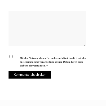
Mit der Nutzung dieses Formulars erklärst du dich mit der
Speicherung und Verarbeitung deiner Daten durch diese
Website einverstanden.
*