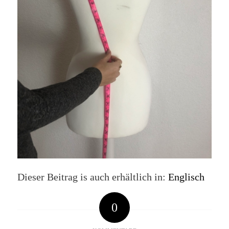
Dieser Beitrag is auch erhältlich in:
Englisch
0