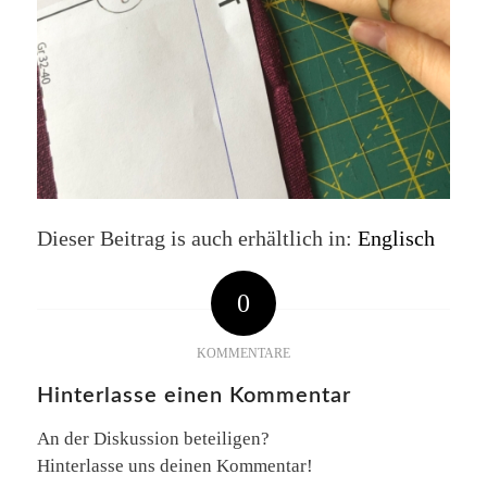
Dieser Beitrag is auch erhältlich in:
Englisch
0
KOMMENTARE
Hinterlasse einen Kommentar
An der Diskussion beteiligen?
Hinterlasse uns deinen Kommentar!