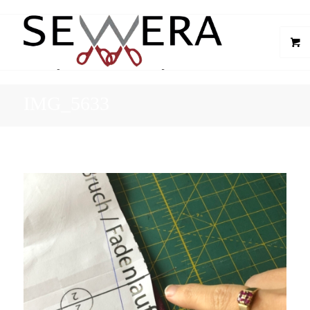
IMG_5633