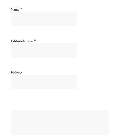
*
Name
*
E-Mail-Adresse
Website