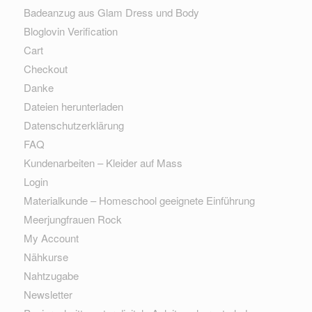
Badeanzug aus Glam Dress und Body
Bloglovin Verification
Cart
Checkout
Danke
Dateien herunterladen
Datenschutzerklärung
FAQ
Kundenarbeiten – Kleider auf Mass
Login
Materialkunde – Homeschool geeignete Einführung
Meerjungfrauen Rock
My Account
Nähkurse
Nahtzugabe
Newsletter