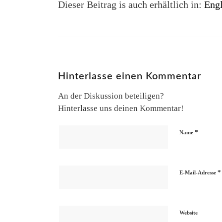
Dieser Beitrag is auch erhältlich in:
Engl
Hinterlasse einen Kommentar
An der Diskussion beteiligen?
Hinterlasse uns deinen Kommentar!
*
Name
*
E-Mail-Adresse
Website