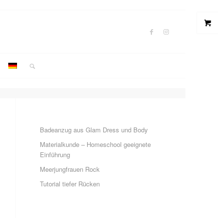
Badeanzug aus Glam Dress und Body
Materialkunde – Homeschool geeignete
Einführung
Meerjungfrauen Rock
Tutorial tiefer Rücken