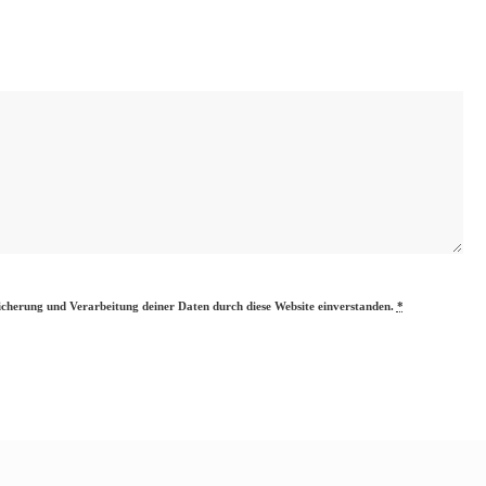
eicherung und Verarbeitung deiner Daten durch diese Website einverstanden.
*