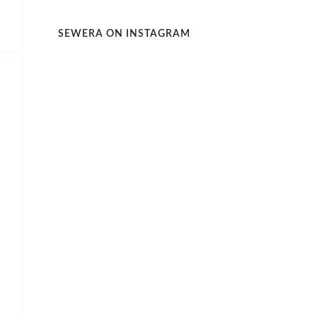
SEWERA ON INSTAGRAM