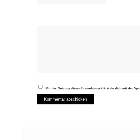
Mit der Nutzung dieses Formulars erklärst du dich mit der Sp