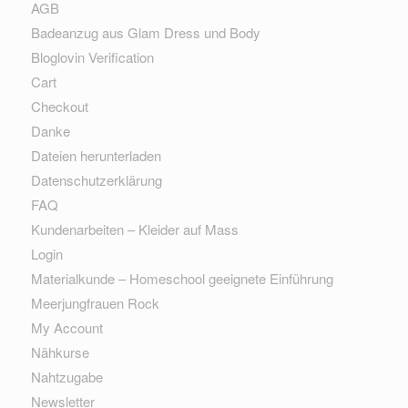
AGB
Badeanzug aus Glam Dress und Body
Bloglovin Verification
Cart
Checkout
Danke
Dateien herunterladen
Datenschutzerklärung
FAQ
Kundenarbeiten – Kleider auf Mass
Login
Materialkunde – Homeschool geeignete Einführung
Meerjungfrauen Rock
My Account
Nähkurse
Nahtzugabe
Newsletter