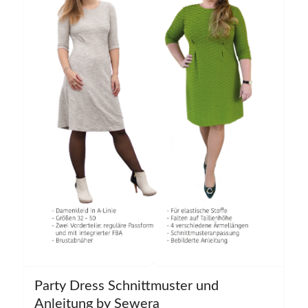
Party Dress Schnittmuster und
5.00
Anleitung by Sewera