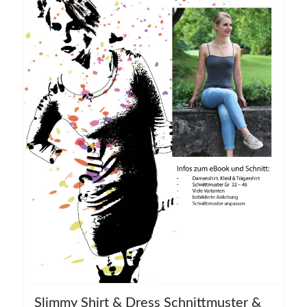
Slimmy Shirt & Dress Schnittmuster &