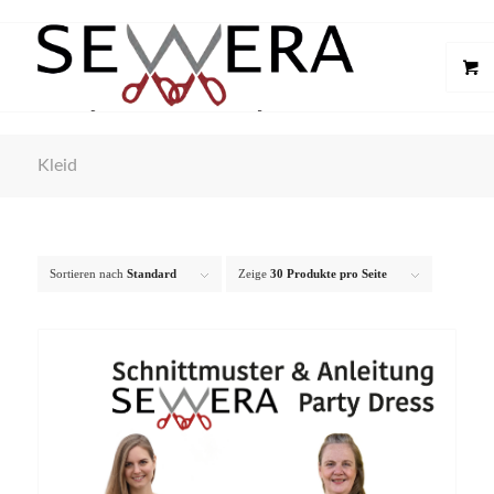
Kleid
Sortieren nach
Standard
Zeige
30 Produkte pro Seite