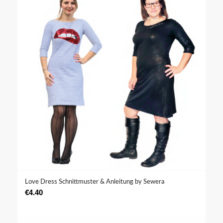
Love Dress Schnittmuster & Anleitung by Sewera
€
4.40