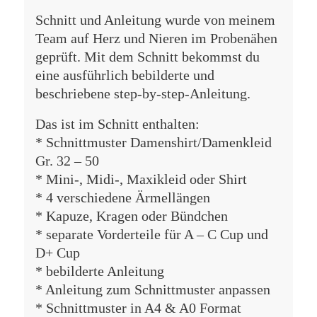
Schnitt und Anleitung wurde von meinem
Team auf Herz und Nieren im Probenähen
geprüft. Mit dem Schnitt bekommst du
eine ausführlich bebilderte und
beschriebene step-by-step-Anleitung.
Das ist im Schnitt enthalten:
* Schnittmuster Damenshirt/Damenkleid
Gr. 32 – 50
* Mini-, Midi-, Maxikleid oder Shirt
* 4 verschiedene Ärmellängen
* Kapuze, Kragen oder Bündchen
* separate Vorderteile für A – C Cup und
D+ Cup
* bebilderte Anleitung
* Anleitung zum Schnittmuster anpassen
* Schnittmuster in A4 & A0 Format