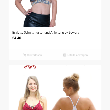
Bralette Schnittmuster und Anleitung by Sewera
€
4.40
Weiterlesen
Details anzeigen