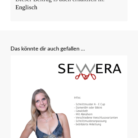
Englisch
Das könnte dir auch gefallen …