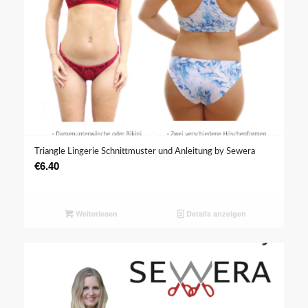
Triangle Lingerie Schnittmuster und Anleitung by Sewera
€
6.40
Weiterlesen
Details anzeigen