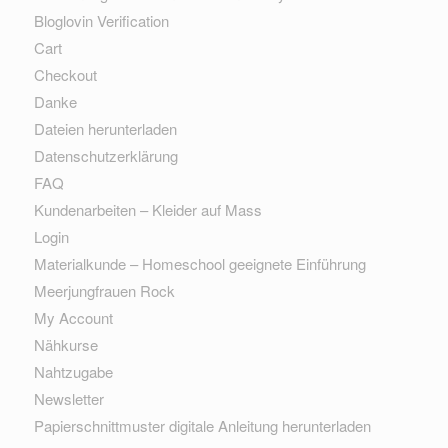
Bloglovin Verification
Cart
Checkout
Danke
Dateien herunterladen
Datenschutzerklärung
FAQ
Kundenarbeiten – Kleider auf Mass
Login
Materialkunde – Homeschool geeignete Einführung
Meerjungfrauen Rock
My Account
Nähkurse
Nahtzugabe
Newsletter
Papierschnittmuster digitale Anleitung herunterladen