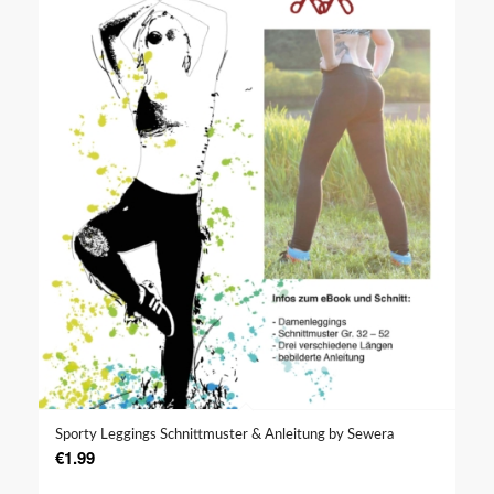
Sporty Leggings Schnittmuster & Anleitung by Sewera
€
1.99