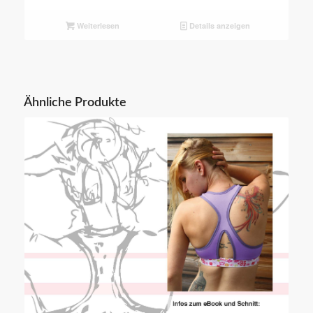
Weiterlesen
Details anzeigen
Ähnliche Produkte