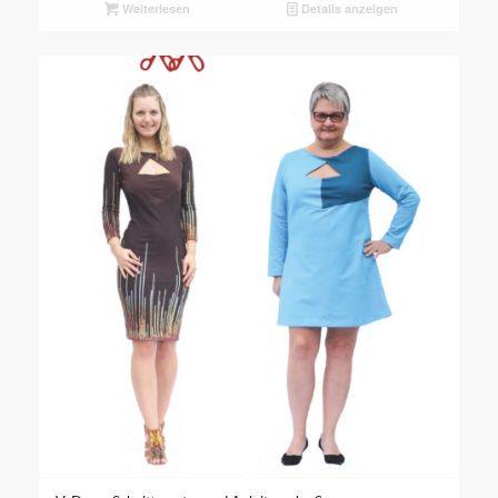
Weiterlesen
Details anzeigen
5.00