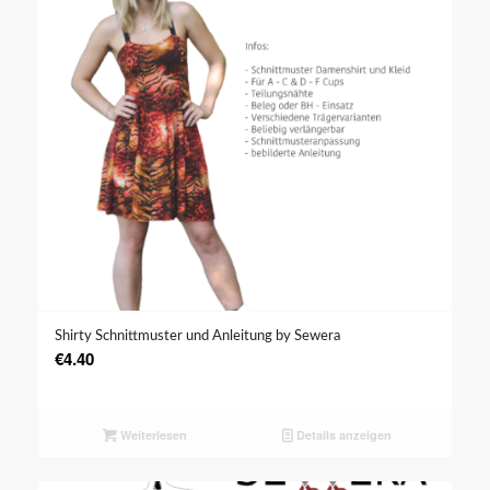
Shirty Schnittmuster und Anleitung by Sewera
€
4.40
Weiterlesen
Details anzeigen