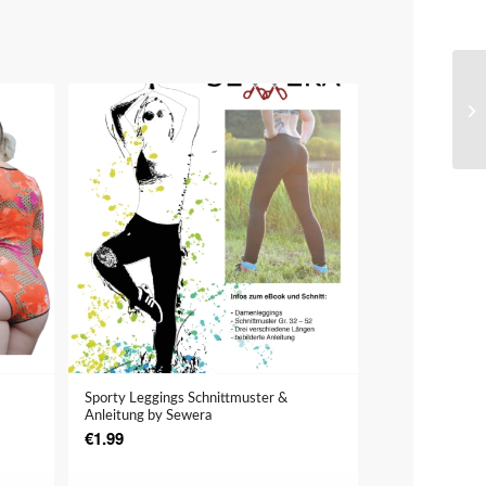
Sporty Leggings Schnittmuster &
Anleitung by Sewera
€
1.99