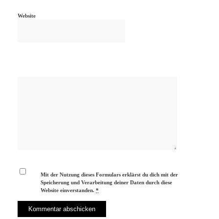
Website
Mit der Nutzung dieses Formulars erklärst du dich mit der
Speicherung und Verarbeitung deiner Daten durch diese
Website einverstanden.
*