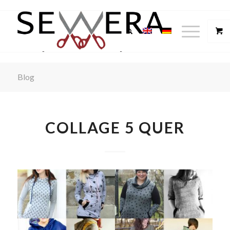
Blog
COLLAGE 5 QUER