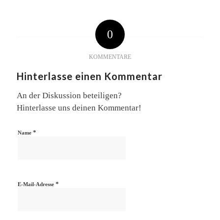
0
KOMMENTARE
Hinterlasse einen Kommentar
An der Diskussion beteiligen?
Hinterlasse uns deinen Kommentar!
*
Name
*
E-Mail-Adresse