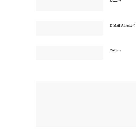
*
Name
*
E-Mail-Adresse
Website