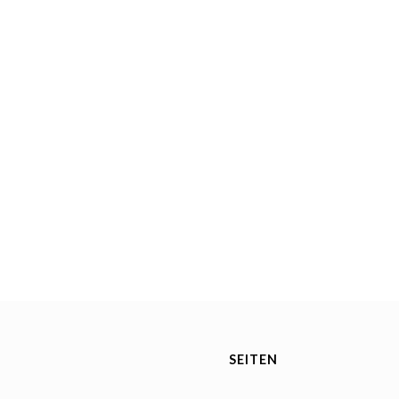
SEITEN