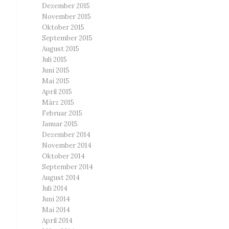
Dezember 2015
November 2015
Oktober 2015
September 2015
August 2015
Juli 2015
Juni 2015
Mai 2015
April 2015
März 2015
Februar 2015
Januar 2015
Dezember 2014
November 2014
Oktober 2014
September 2014
August 2014
Juli 2014
Juni 2014
Mai 2014
April 2014