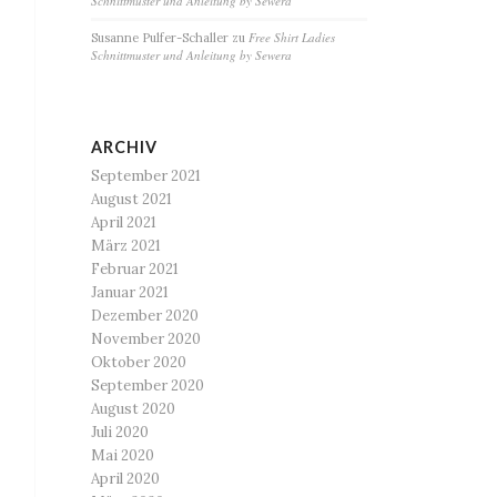
Schnittmuster und Anleitung by Sewera
Free Shirt Ladies
Susanne Pulfer-Schaller
zu
Schnittmuster und Anleitung by Sewera
ARCHIV
September 2021
August 2021
April 2021
März 2021
Februar 2021
Januar 2021
Dezember 2020
November 2020
Oktober 2020
September 2020
August 2020
Juli 2020
Mai 2020
April 2020