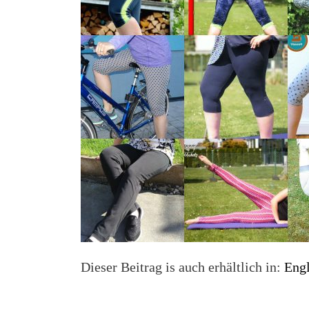
Dieser Beitrag is auch erhältlich in:
Engl