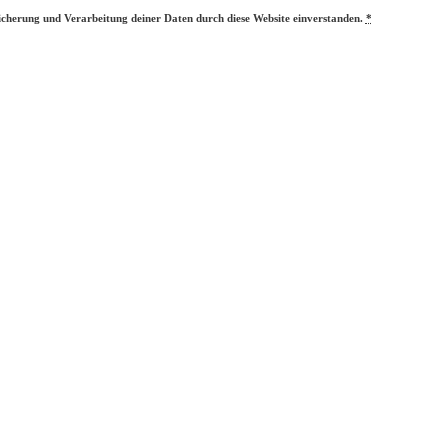
eicherung und Verarbeitung deiner Daten durch diese Website einverstanden.
*