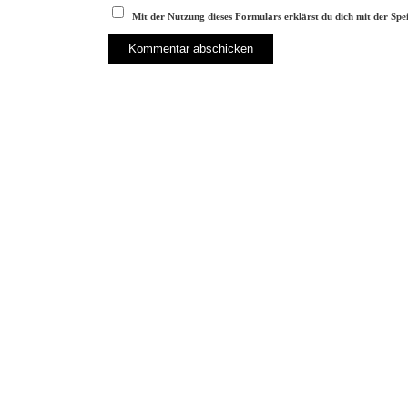
Mit der Nutzung dieses Formulars erklärst du dich mit der Sp