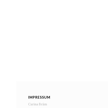
IMPRESSUM
Carina Bräm