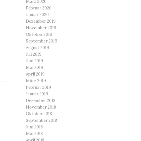
März 2020
Februar 2020
Januar 2020
Dezember 2019
November 2019
Oktober 2019
September 2019
August 2019
Juli 2019
Juni 2019
Mai 2019
April 2019
März 2019
Februar 2019
Januar 2019
Dezember 2018
November 2018
Oktober 2018
September 2018
Juni 2018
Mai 2018
April 2018