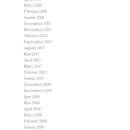
März 2018
Februar 2018
Januar 2018
Dezember 2017
November 2017
Oktober 2017
September 2017
August 2017
Mai 2017
April 2017
März 2017
Februar 2017
Januar 2017
Dezember 2016
November 2016
Juni 2016
Mai 2016
April 2016
März 2016
Februar 2016
Januar 2016