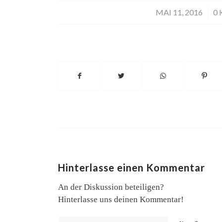
MAI 11, 2016
/
0
Hinterlasse einen Kommentar
An der Diskussion beteiligen?
Hinterlasse uns deinen Kommentar!