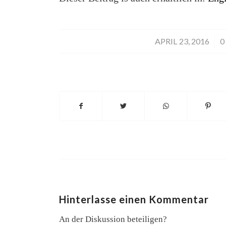
APRIL 23, 2016
/
0
Hinterlasse einen Kommentar
An der Diskussion beteiligen?