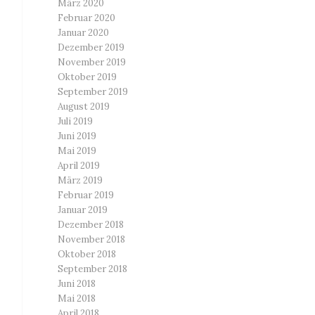
März 2020
Februar 2020
Januar 2020
Dezember 2019
November 2019
Oktober 2019
September 2019
August 2019
Juli 2019
Juni 2019
Mai 2019
April 2019
März 2019
Februar 2019
Januar 2019
Dezember 2018
November 2018
Oktober 2018
September 2018
Juni 2018
Mai 2018
April 2018