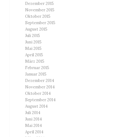
Dezember 2015
November 2015
Oktober 2015
September 2015
August 2015
Juli 2015
Juni 2015
Mai 2015
April 2015
März 2015
Februar 2015
Januar 2015
Dezember 2014
November 2014
Oktober 2014
September 2014
August 2014
Juli 2014
Juni 2014
Mai 2014
April 2014