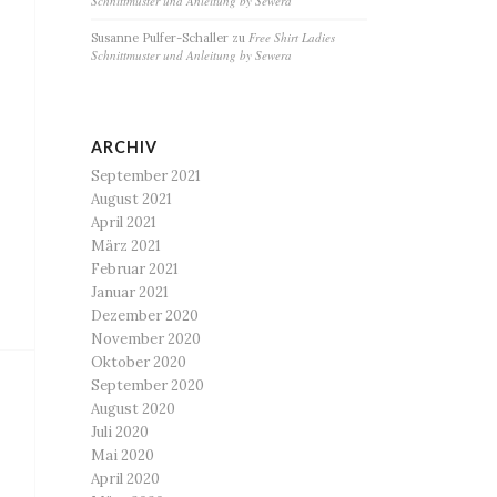
Schnittmuster und Anleitung by Sewera
Free Shirt Ladies
Susanne Pulfer-Schaller
zu
Schnittmuster und Anleitung by Sewera
ARCHIV
September 2021
August 2021
April 2021
März 2021
Februar 2021
Januar 2021
Dezember 2020
November 2020
Oktober 2020
September 2020
August 2020
Juli 2020
Mai 2020
April 2020