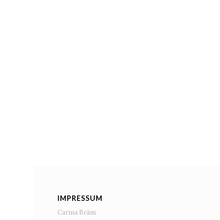
IMPRESSUM
Carina Bräm