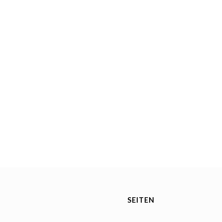
SEITEN