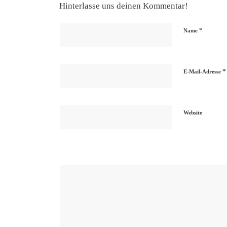
Hinterlasse uns deinen Kommentar!
*
Name
*
E-Mail-Adresse
Website