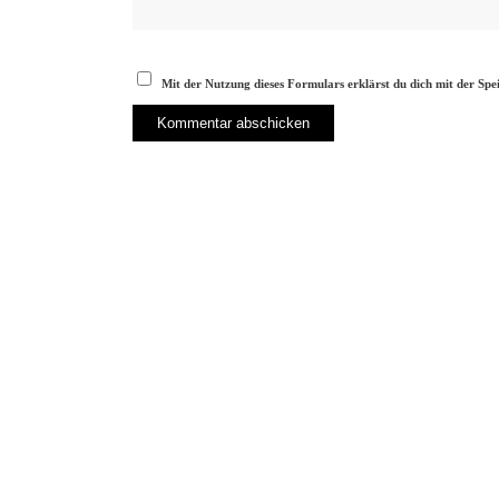
Mit der Nutzung dieses Formulars erklärst du dich mit der Sp