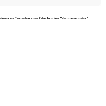
eicherung und Verarbeitung deiner Daten durch diese Website einverstanden.
*