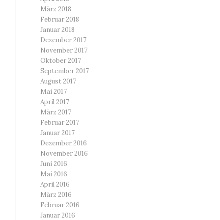
März 2018
Februar 2018
Januar 2018
Dezember 2017
November 2017
Oktober 2017
September 2017
August 2017
Mai 2017
April 2017
März 2017
Februar 2017
Januar 2017
Dezember 2016
November 2016
Juni 2016
Mai 2016
April 2016
März 2016
Februar 2016
Januar 2016