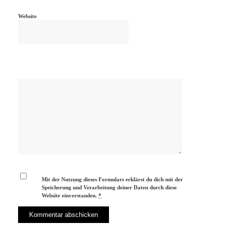
Website
Mit der Nutzung dieses Formulars erklärst du dich mit der
Speicherung und Verarbeitung deiner Daten durch diese
Website einverstanden.
*