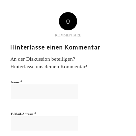
0
KOMMENTARE
Hinterlasse einen Kommentar
An der Diskussion beteiligen?
Hinterlasse uns deinen Kommentar!
*
Name
*
E-Mail-Adresse