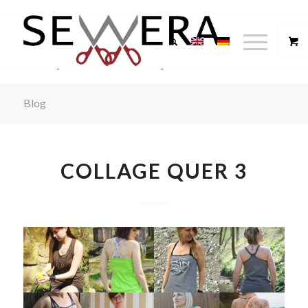
Blog
COLLAGE QUER 3