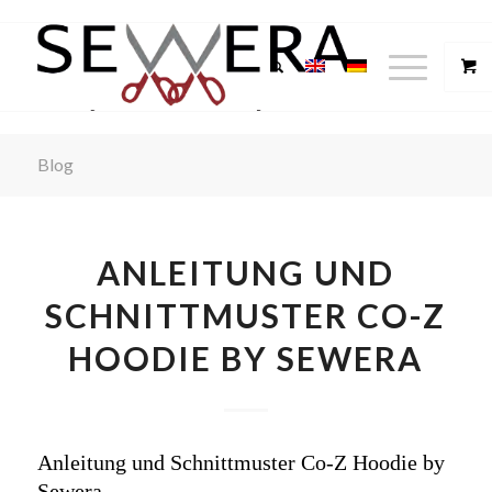
Blog
ANLEITUNG UND
SCHNITTMUSTER CO-Z
HOODIE BY SEWERA
Anleitung und Schnittmuster Co-Z Hoodie by
Sewera