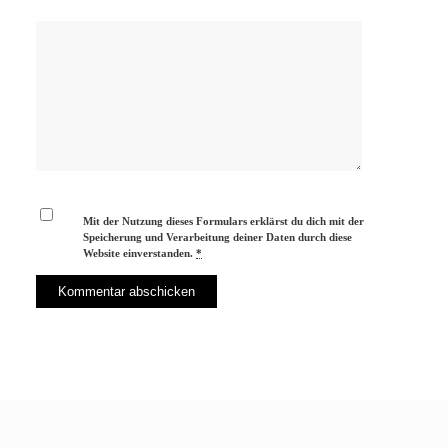
Mit der Nutzung dieses Formulars erklärst du dich mit der
Speicherung und Verarbeitung deiner Daten durch diese
Website einverstanden.
*