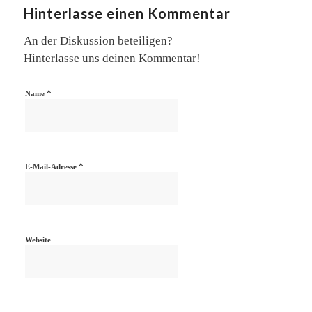
Hinterlasse einen Kommentar
An der Diskussion beteiligen?
Hinterlasse uns deinen Kommentar!
*
Name
*
E-Mail-Adresse
Website