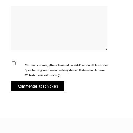
Mit der Nutzung dieses Formulars erklärst du dich mit der
Speicherung und Verarbeitung deiner Daten durch diese
Website einverstanden.
*