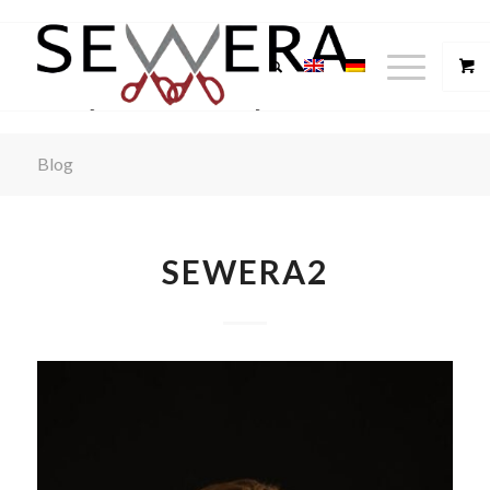
Blog
SEWERA2