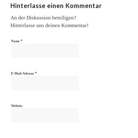
Hinterlasse einen Kommentar
An der Diskussion beteiligen?
Hinterlasse uns deinen Kommentar!
*
Name
*
E-Mail-Adresse
Website