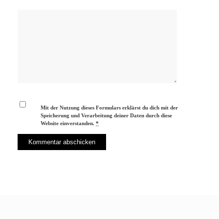
Mit der Nutzung dieses Formulars erklärst du dich mit der
Speicherung und Verarbeitung deiner Daten durch diese
Website einverstanden.
*