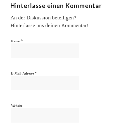
Hinterlasse einen Kommentar
An der Diskussion beteiligen?
Hinterlasse uns deinen Kommentar!
*
Name
*
E-Mail-Adresse
Website