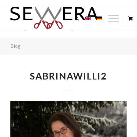
Blog
SABRINAWILLI2