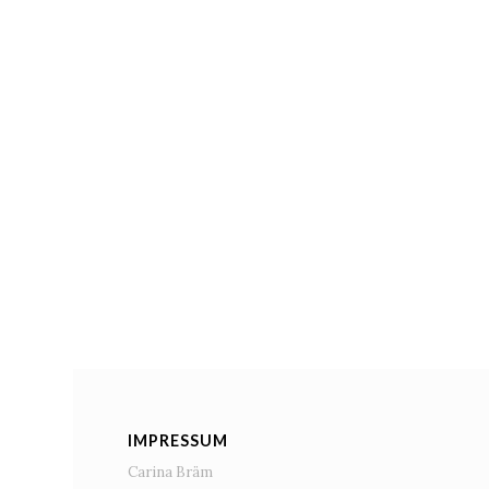
IMPRESSUM
Carina Bräm