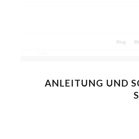
Blog
S
Blog
ANLEITUNG UND S