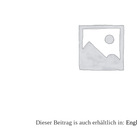
Dieser Beitrag is auch erhältlich in:
Engl