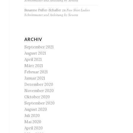
Schnittmuster und Anleitung by Sewera
Free Shirt Ladies
Susanne Pulfer-Schaller
zu
Schnittmuster und Anleitung by Sewera
ARCHIV
September 2021
August 2021
April 2021
März 2021
Februar 2021
Januar 2021
Dezember 2020
November 2020
Oktober 2020
September 2020
August 2020
Juli 2020
Mai 2020
April 2020