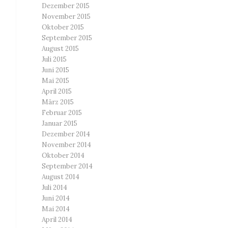
Dezember 2015
November 2015
Oktober 2015
September 2015
August 2015
Juli 2015
Juni 2015
Mai 2015
April 2015
März 2015
Februar 2015
Januar 2015
Dezember 2014
November 2014
Oktober 2014
September 2014
August 2014
Juli 2014
Juni 2014
Mai 2014
April 2014