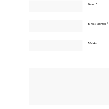
*
Name
*
E-Mail-Adresse
Website