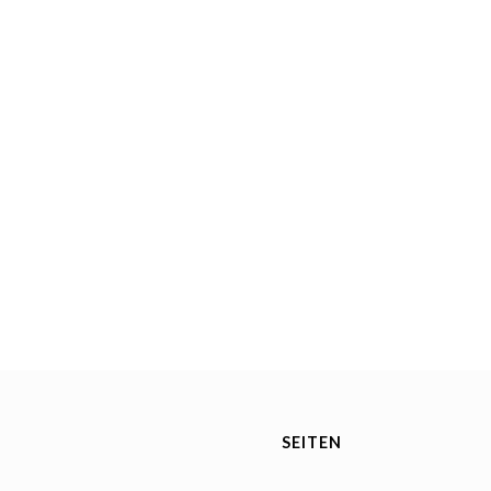
SEITEN