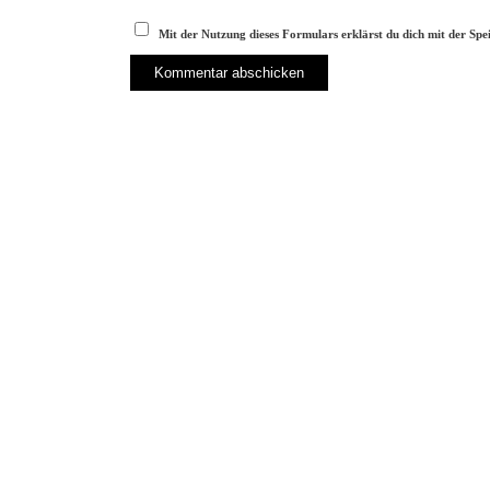
Mit der Nutzung dieses Formulars erklärst du dich mit der Sp