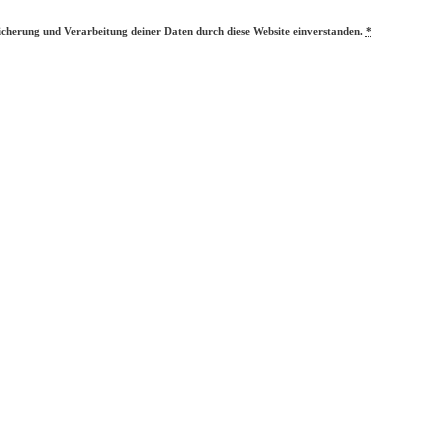
eicherung und Verarbeitung deiner Daten durch diese Website einverstanden.
*