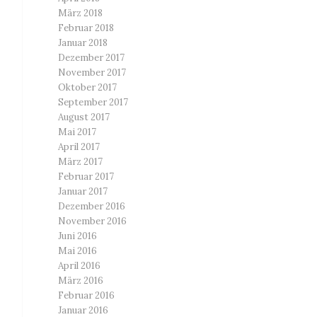
März 2018
Februar 2018
Januar 2018
Dezember 2017
November 2017
Oktober 2017
September 2017
August 2017
Mai 2017
April 2017
März 2017
Februar 2017
Januar 2017
Dezember 2016
November 2016
Juni 2016
Mai 2016
April 2016
März 2016
Februar 2016
Januar 2016