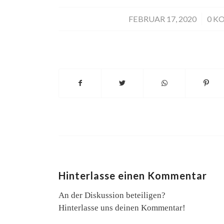
FEBRUAR 17, 2020
/
0 K
Hinterlasse einen Kommentar
An der Diskussion beteiligen?
Hinterlasse uns deinen Kommentar!