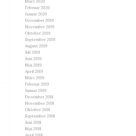
März 2020
Februar 2020
Januar 2020
Dezember 2019
November 2019
Oktober 2019
September 2019
August 2019
Juli 2019
Juni 2019
Mai 2019
April 2019
März 2019
Februar 2019
Januar 2019
Dezember 2018
November 2018
Oktober 2018
September 2018
Juni 2018
Mai 2018
April 2018