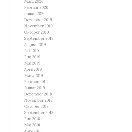
März 2020
Februar 2020
Januar 2020
Dezember 2019
November 2019
Oktober 2019
September 2019
August 2019
Juli 2019
Juni 2019
Mai 2019
April 2019
März 2019
Februar 2019
Januar 2019
Dezember 2018
November 2018
Oktober 2018
September 2018
Juni 2018
Mai 2018
April 2018