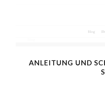
Blog
S
Blog
ANLEITUNG UND SC