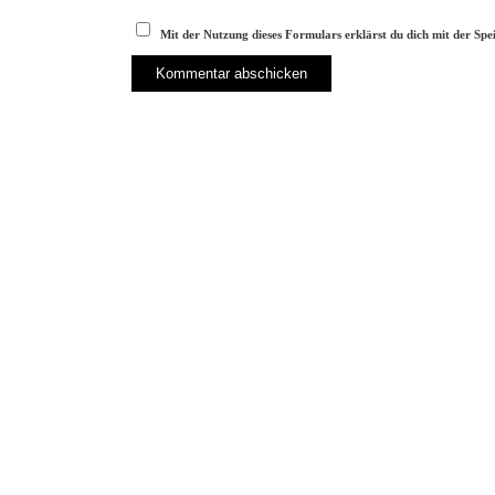
Mit der Nutzung dieses Formulars erklärst du dich mit der Sp