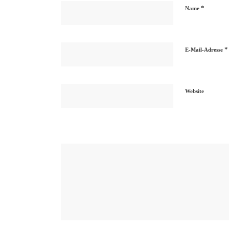
*
Name
*
E-Mail-Adresse
Website