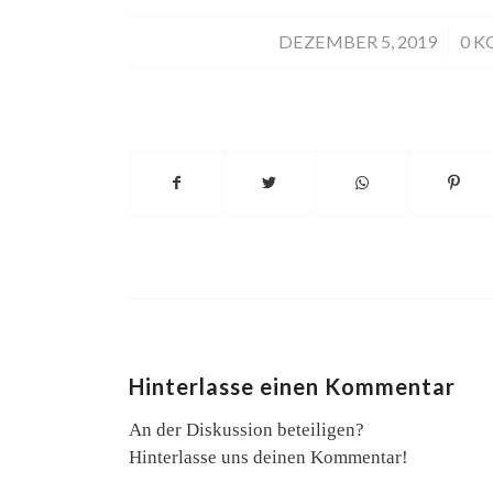
DEZEMBER 5, 2019
/
0 
Hinterlasse einen Kommentar
An der Diskussion beteiligen?
Hinterlasse uns deinen Kommentar!