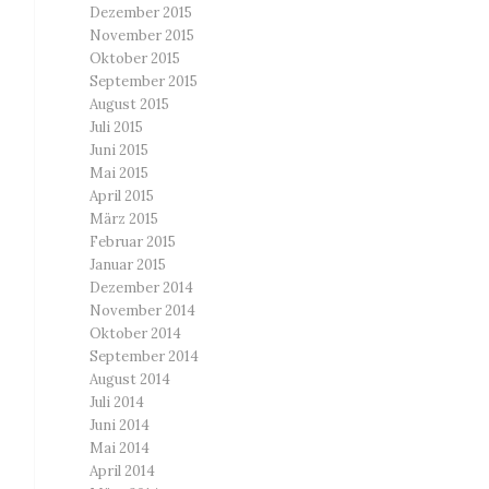
Dezember 2015
November 2015
Oktober 2015
September 2015
August 2015
Juli 2015
Juni 2015
Mai 2015
April 2015
März 2015
Februar 2015
Januar 2015
Dezember 2014
November 2014
Oktober 2014
September 2014
August 2014
Juli 2014
Juni 2014
Mai 2014
April 2014