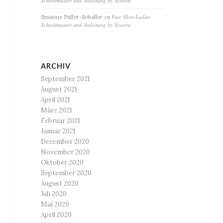
Schnittmuster und Anleitung by Sewera
Free Shirt Ladies
Susanne Pulfer-Schaller
zu
Schnittmuster und Anleitung by Sewera
ARCHIV
September 2021
August 2021
April 2021
März 2021
Februar 2021
Januar 2021
Dezember 2020
November 2020
Oktober 2020
September 2020
August 2020
Juli 2020
Mai 2020
April 2020