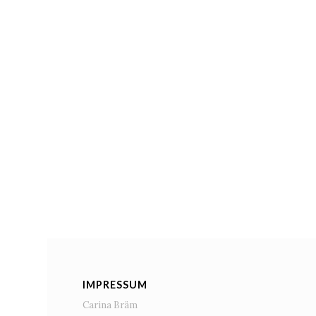
IMPRESSUM
Carina Bräm