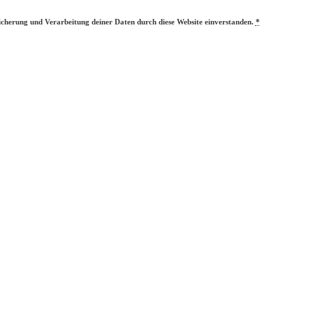
eicherung und Verarbeitung deiner Daten durch diese Website einverstanden.
*