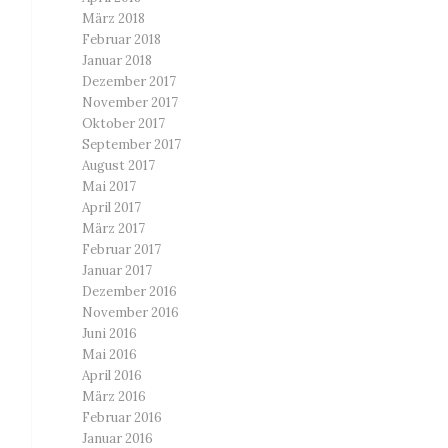
März 2018
Februar 2018
Januar 2018
Dezember 2017
November 2017
Oktober 2017
September 2017
August 2017
Mai 2017
April 2017
März 2017
Februar 2017
Januar 2017
Dezember 2016
November 2016
Juni 2016
Mai 2016
April 2016
März 2016
Februar 2016
Januar 2016