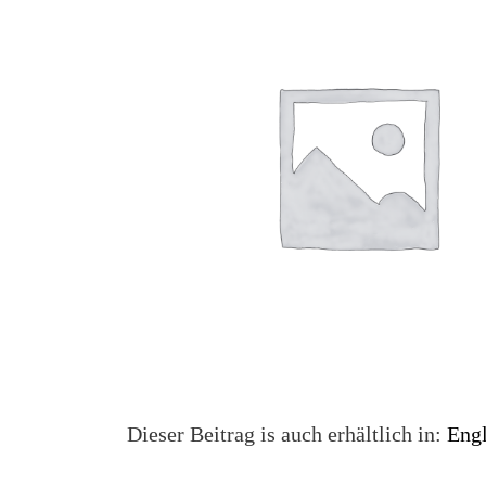
Dieser Beitrag is auch erhältlich in:
Engl