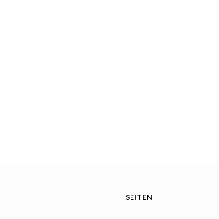
SEITEN