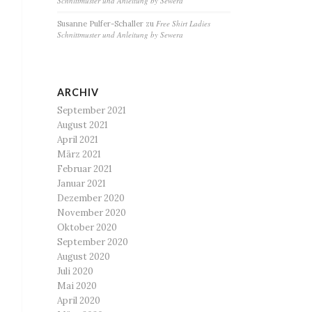
Schnittmuster und Anleitung by Sewera
Free Shirt Ladies
Susanne Pulfer-Schaller
zu
Schnittmuster und Anleitung by Sewera
ARCHIV
September 2021
August 2021
April 2021
März 2021
Februar 2021
Januar 2021
Dezember 2020
November 2020
Oktober 2020
September 2020
August 2020
Juli 2020
Mai 2020
April 2020