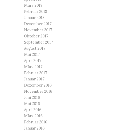
März 2018
Februar 2018
Januar 2018
Dezember 2017
November 2017
Oktober 2017
September 2017
August 2017
Mai 2017
April 2017
März 2017
Februar 2017
Januar 2017
Dezember 2016
November 2016
Juni 2016
Mai 2016
April 2016
März 2016
Februar 2016
Januar 2016