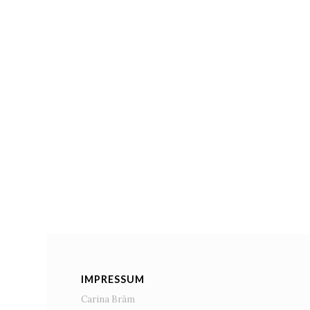
IMPRESSUM
Carina Bräm