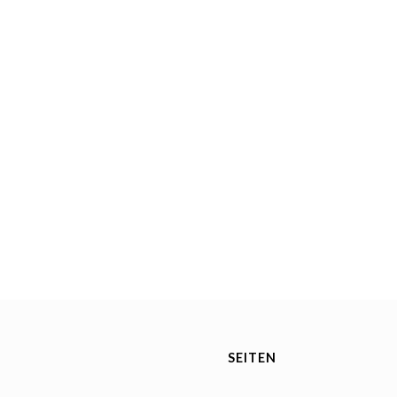
SEITEN