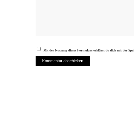
Mit der Nutzung dieses Formulars erklärst du dich mit der Sp