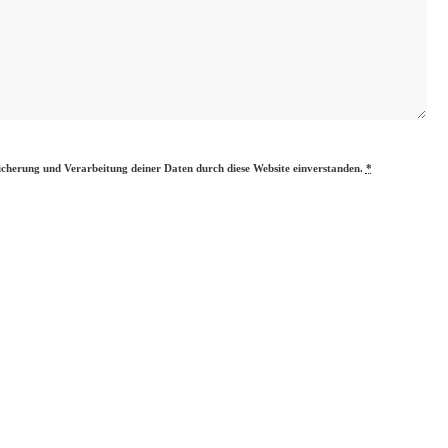
eicherung und Verarbeitung deiner Daten durch diese Website einverstanden.
*