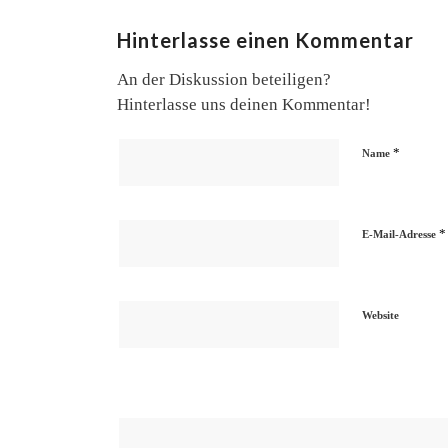
Hinterlasse einen Kommentar
An der Diskussion beteiligen?
Hinterlasse uns deinen Kommentar!
*
Name
*
E-Mail-Adresse
Website