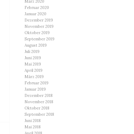
März 2020
Februar 2020
Januar 2020
Dezember 2019
November 2019
Oktober 2019
September 2019
August 2019
Juli 2019
Juni 2019
Mai 2019
April 2019
März 2019
Februar 2019
Januar 2019
Dezember 2018
November 2018
Oktober 2018
September 2018
Juni 2018
Mai 2018
April 2018