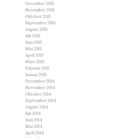
Dezember 2015
November 2015
Oktober 2015
September 2015
August 2015
Juli 2015
Juni 2015
Mai 2015
April 2015
März 2015
Februar 2015
Januar 2015
Dezember 2014
November 2014
Oktober 2014
September 2014
August 2014
Juli 2014
Juni 2014
Mai 2014
April 2014