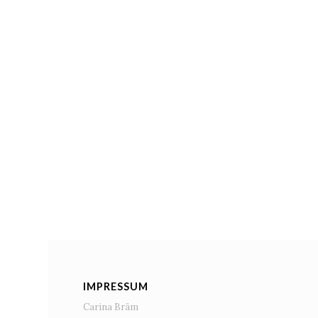
IMPRESSUM
Carina Bräm