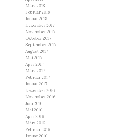
März 2018
Februar 2018
Januar 2018
Dezember 2017
November 2017
Oktober 2017
September 2017
August 2017
Mai 2017
April 2017
März 2017
Februar 2017
Januar 2017
Dezember 2016
November 2016
Juni 2016
Mai 2016
April 2016
März 2016
Februar 2016
Januar 2016