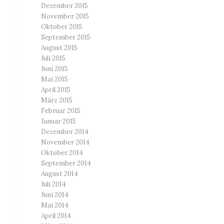
Dezember 2015
November 2015
Oktober 2015
September 2015
August 2015
Juli 2015
Juni 2015
Mai 2015
April 2015
März 2015
Februar 2015
Januar 2015
Dezember 2014
November 2014
Oktober 2014
September 2014
August 2014
Juli 2014
Juni 2014
Mai 2014
April 2014