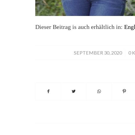
Dieser Beitrag is auch erhältlich in:
Engl
SEPTEMBER 30, 2020
/
0 