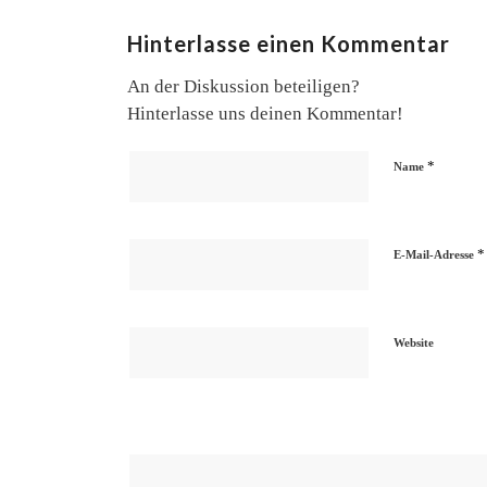
Hinterlasse einen Kommentar
An der Diskussion beteiligen?
Hinterlasse uns deinen Kommentar!
*
Name
*
E-Mail-Adresse
Website