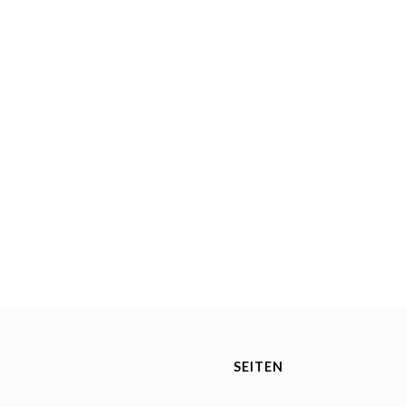
SEITEN