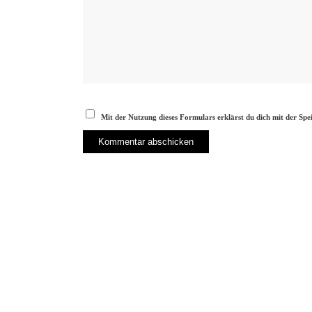
Mit der Nutzung dieses Formulars erklärst du dich mit der Sp