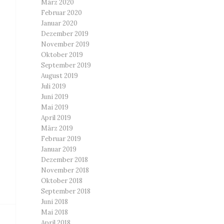
März 2020
Februar 2020
Januar 2020
Dezember 2019
November 2019
Oktober 2019
September 2019
August 2019
Juli 2019
Juni 2019
Mai 2019
April 2019
März 2019
Februar 2019
Januar 2019
Dezember 2018
November 2018
Oktober 2018
September 2018
Juni 2018
Mai 2018
April 2018