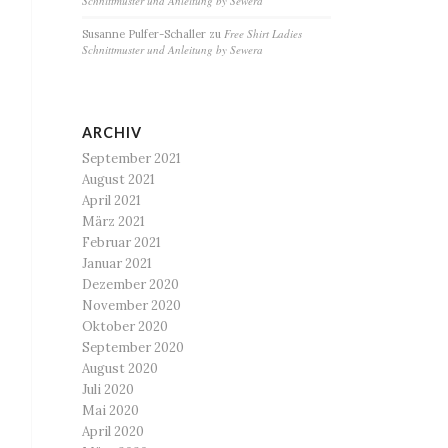
Schnittmuster und Anleitung by Sewera
Free Shirt Ladies
Susanne Pulfer-Schaller
zu
Schnittmuster und Anleitung by Sewera
ARCHIV
September 2021
August 2021
April 2021
März 2021
Februar 2021
Januar 2021
Dezember 2020
November 2020
Oktober 2020
September 2020
August 2020
Juli 2020
Mai 2020
April 2020