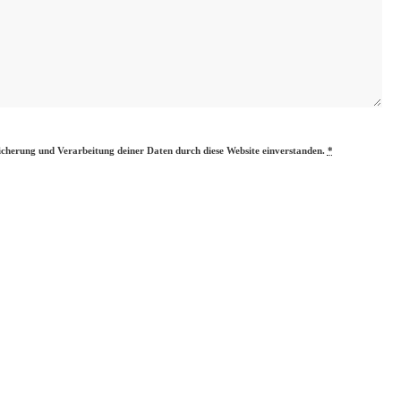
eicherung und Verarbeitung deiner Daten durch diese Website einverstanden.
*