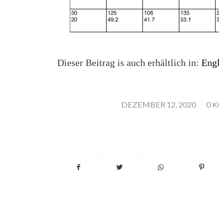
Dieser Beitrag is auch erhältlich in:
Engl
DEZEMBER 12, 2020
/
0 