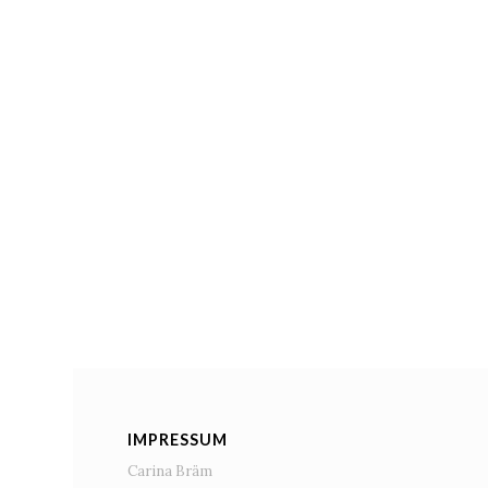
IMPRESSUM
Carina Bräm