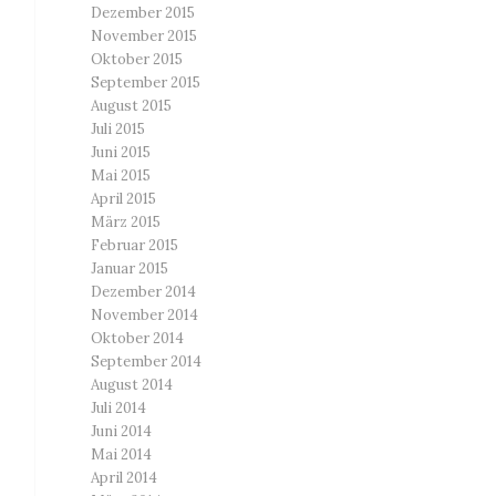
Dezember 2015
November 2015
Oktober 2015
September 2015
August 2015
Juli 2015
Juni 2015
Mai 2015
April 2015
März 2015
Februar 2015
Januar 2015
Dezember 2014
November 2014
Oktober 2014
September 2014
August 2014
Juli 2014
Juni 2014
Mai 2014
April 2014