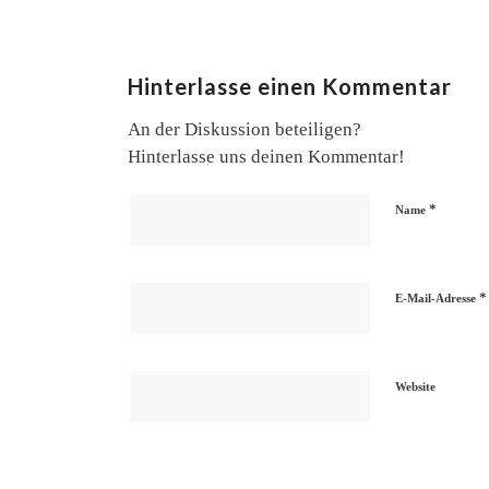
Hinterlasse einen Kommentar
An der Diskussion beteiligen?
Hinterlasse uns deinen Kommentar!
*
Name
*
E-Mail-Adresse
Website