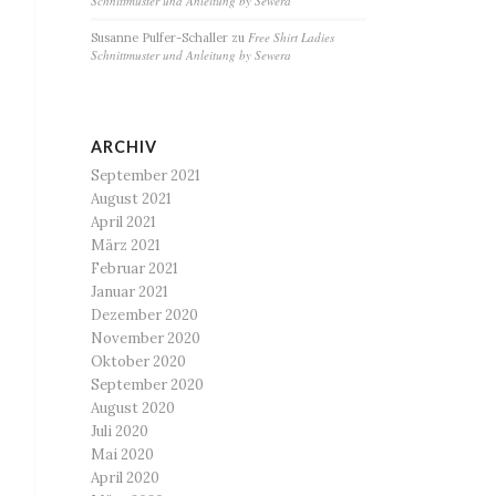
Schnittmuster und Anleitung by Sewera
Free Shirt Ladies
Susanne Pulfer-Schaller
zu
Schnittmuster und Anleitung by Sewera
ARCHIV
September 2021
August 2021
April 2021
März 2021
Februar 2021
Januar 2021
Dezember 2020
November 2020
Oktober 2020
September 2020
August 2020
Juli 2020
Mai 2020
April 2020