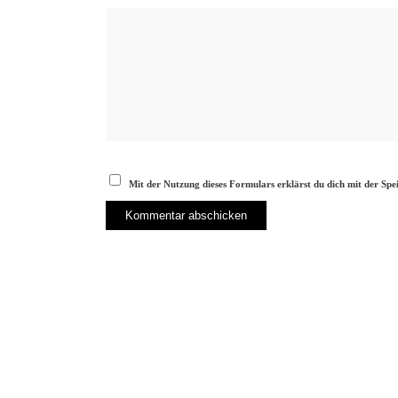
Mit der Nutzung dieses Formulars erklärst du dich mit der Sp