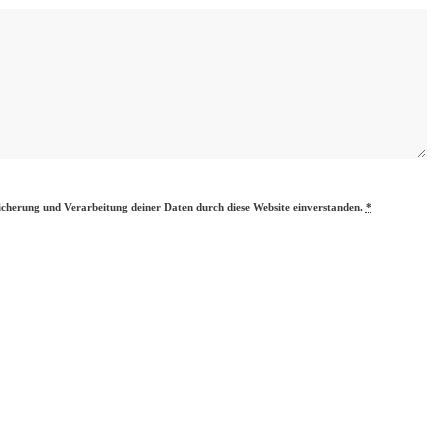
eicherung und Verarbeitung deiner Daten durch diese Website einverstanden.
*