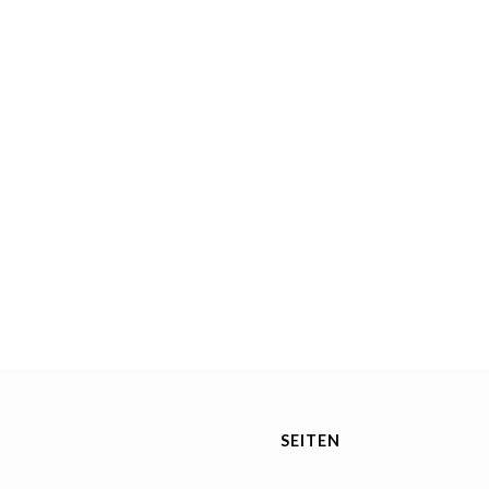
SEITEN