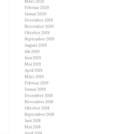
März 2020
Februar 2020
Januar 2020
Dezember 2019
November 2019
Oktober 2019
September 2019
August 2019
Juli 2019
Juni 2019
Mai 2019
April 2019
März 2019
Februar 2019
Januar 2019
Dezember 2018
November 2018
Oktober 2018
September 2018
Juni 2018
Mai 2018
April 2018