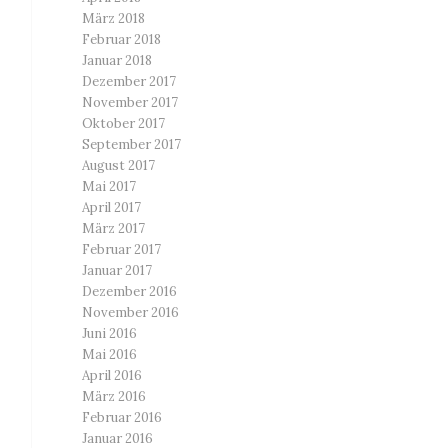
März 2018
Februar 2018
Januar 2018
Dezember 2017
November 2017
Oktober 2017
September 2017
August 2017
Mai 2017
April 2017
März 2017
Februar 2017
Januar 2017
Dezember 2016
November 2016
Juni 2016
Mai 2016
April 2016
März 2016
Februar 2016
Januar 2016