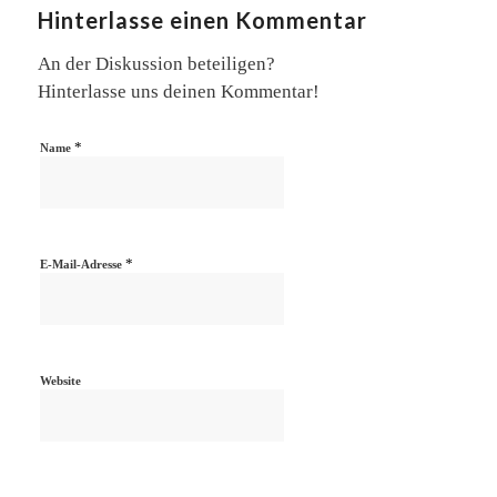
Hinterlasse einen Kommentar
An der Diskussion beteiligen?
Hinterlasse uns deinen Kommentar!
*
Name
*
E-Mail-Adresse
Website