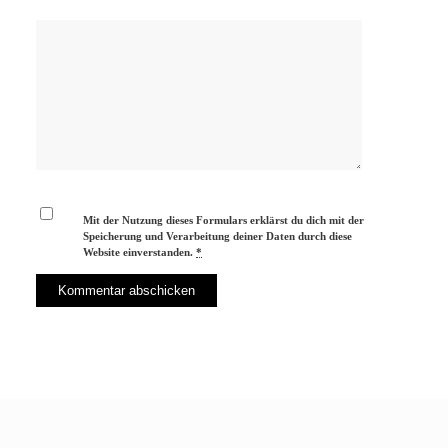
Mit der Nutzung dieses Formulars erklärst du dich mit der
Speicherung und Verarbeitung deiner Daten durch diese
Website einverstanden.
*